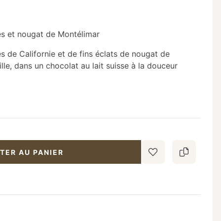
es et nougat de Montélimar
 de Californie et de fins éclats de nougat de
le, dans un chocolat au lait suisse à la douceur
TER AU PANIER