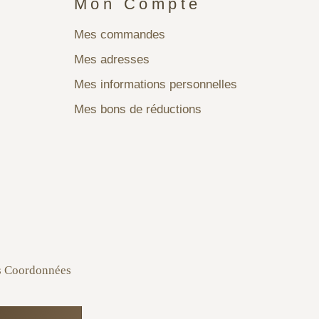
Mon Compte
Mes commandes
Mes adresses
Mes informations personnelles
Mes bons de réductions
s Coordonnées