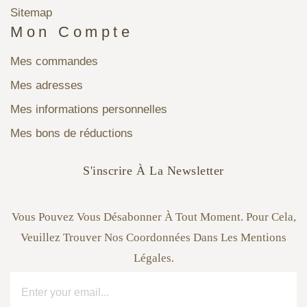
Sitemap
Mon Compte
Mes commandes
Mes adresses
Mes informations personnelles
Mes bons de réductions
S'inscrire À La Newsletter
Vous Pouvez Vous Désabonner À Tout Moment. Pour Cela,
Veuillez Trouver Nos Coordonnées Dans Les Mentions
Légales.