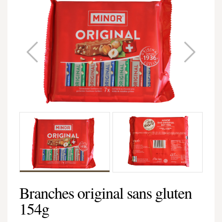
Branches original sans gluten
154g