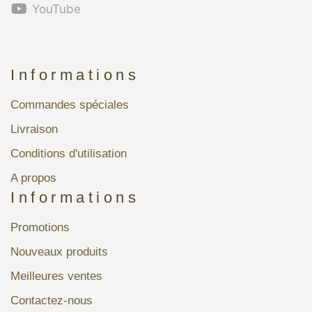
YouTube
Informations
Commandes spéciales
Livraison
Conditions d'utilisation
A propos
Informations
Promotions
Nouveaux produits
Meilleures ventes
Contactez-nous