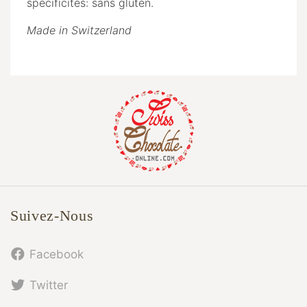
spécificités: sans gluten.
Made in Switzerland
Suivez-Nous
Facebook
Twitter