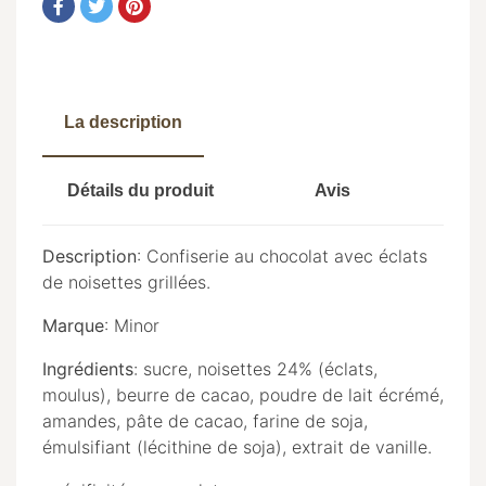
La description
Détails du produit
Avis
Description
: Confiserie au chocolat avec éclats
de noisettes grillées.
Marque
: Minor
Ingrédients
: sucre, noisettes 24% (éclats,
moulus), beurre de cacao, poudre de lait écrémé,
amandes, pâte de cacao, farine de soja,
émulsifiant (lécithine de soja), extrait de vanille.