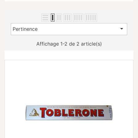

Pertinence
Affichage 1-2 de 2 article(s)