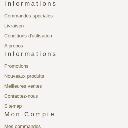
Informations
Commandes spéciales
Livraison
Conditions d'utilisation
A propos
Informations
Promotions
Nouveaux produits
Meilleures ventes
Contactez-nous
Sitemap
Mon Compte
Mes commandes