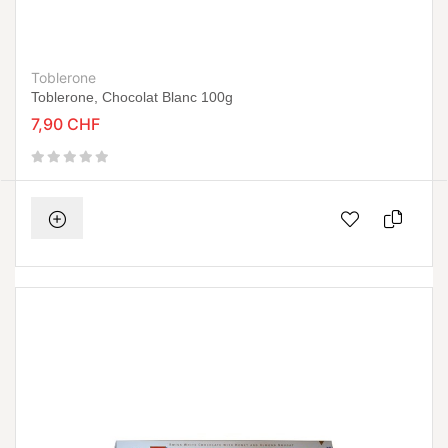
Toblerone
Toblerone, Chocolat Blanc 100g
7,90 CHF