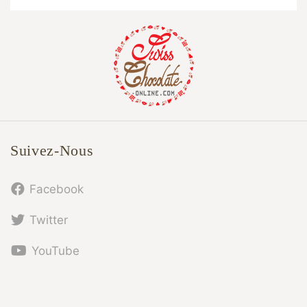
Suivez-Nous
Facebook
Twitter
YouTube