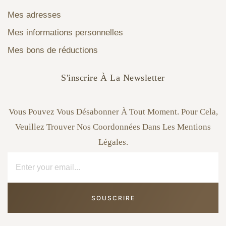
Mes adresses
Mes informations personnelles
Mes bons de réductions
S'inscrire À La Newsletter
Vous Pouvez Vous Désabonner À Tout Moment. Pour Cela,
Veuillez Trouver Nos Coordonnées Dans Les Mentions
Légales.
SOUSCRIRE