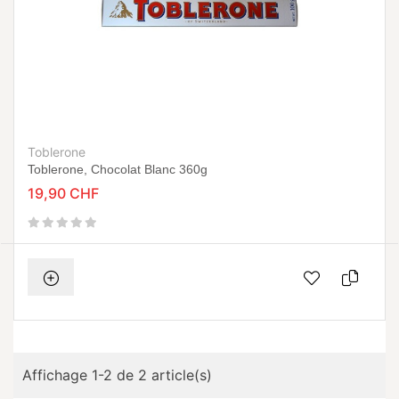
Toblerone
Toblerone, Chocolat Blanc 360g
19,90 CHF
Affichage 1-2 de 2 article(s)