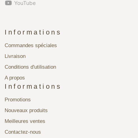
YouTube
Informations
Commandes spéciales
Livraison
Conditions d'utilisation
A propos
Informations
Promotions
Nouveaux produits
Meilleures ventes
Contactez-nous