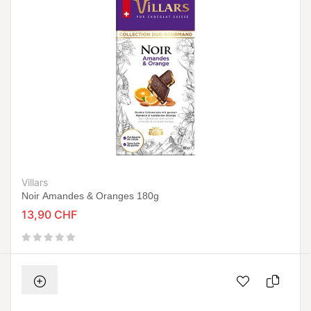
Villars
Noir Amandes & Oranges 180g
13,90 CHF