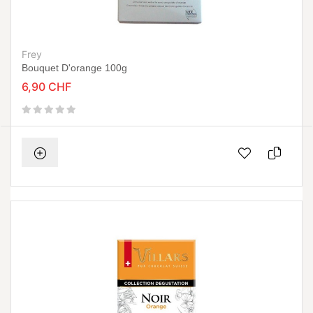
Frey
Bouquet D'orange 100g
6,90 CHF