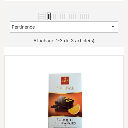

Pertinence
Affichage 1-3 de 3 article(s)