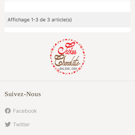
Affichage 1-3 de 3 article(s)
Suivez-Nous
Facebook
Twitter