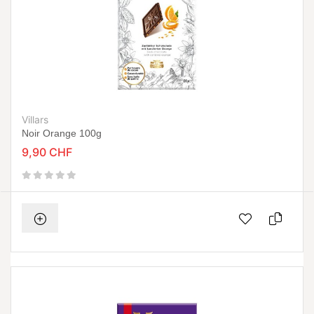
Villars
Noir Orange 100g
9,90 CHF