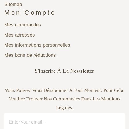
Sitemap
Mon Compte
Mes commandes
Mes adresses
Mes informations personnelles
Mes bons de réductions
S'inscrire À La Newsletter
Vous Pouvez Vous Désabonner À Tout Moment. Pour Cela,
Veuillez Trouver Nos Coordonnées Dans Les Mentions
Légales.