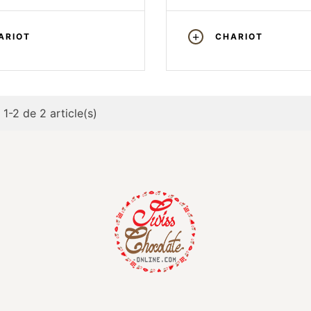
ARIOT
CHARIOT
 1-2 de 2 article(s)