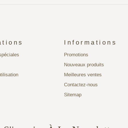
ations
Informations
péciales
Promotions
Nouveaux produits
tilisation
Meilleures ventes
Contactez-nous
Sitemap