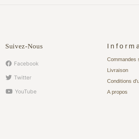
Suivez-Nous
Inform
Commandes s
Facebook
Livraison
Twitter
Conditions d'u
YouTube
A propos