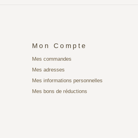
Mon Compte
Mes commandes
Mes adresses
Mes informations personnelles
Mes bons de réductions