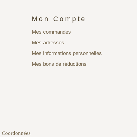
Mon Compte
Mes commandes
Mes adresses
Mes informations personnelles
Mes bons de réductions
s Coordonnées