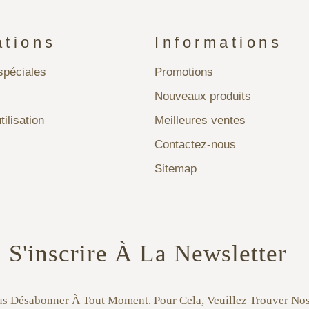
ations
Informations
péciales
Promotions
Nouveaux produits
tilisation
Meilleures ventes
Contactez-nous
Sitemap
S'inscrire À La Newsletter
s Désabonner À Tout Moment. Pour Cela, Veuillez Trouver No