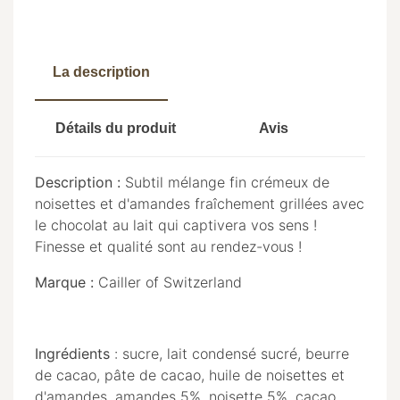
La description
Détails du produit
Avis
Description :
Subtil mélange fin crémeux de
noisettes et d'amandes fraîchement grillées avec
le chocolat au lait qui captivera vos sens !
Finesse et qualité sont au rendez-vous !
Marque :
Cailler of Switzerland
Ingrédients
: sucre, lait condensé sucré, beurre
de cacao, pâte de cacao, huile de noisettes et
d'amandes, amandes 5%, noisette 5%, cacao,