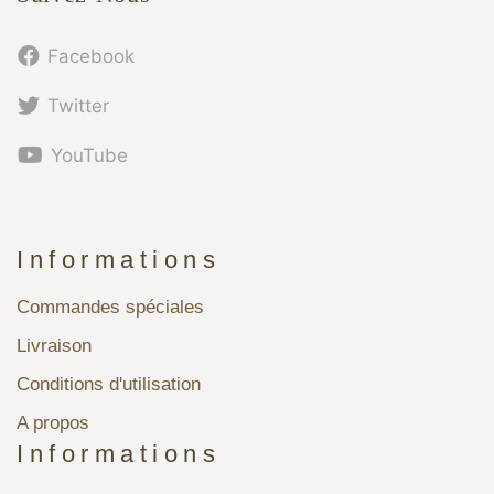
Facebook
Twitter
YouTube
Informations
Commandes spéciales
Livraison
Conditions d'utilisation
A propos
Informations