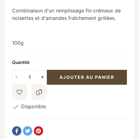
Combinaison d'un remplissage fin crémeux de
noisettes et d'amandes fraîchement grillées.
100g
Quantité
AJOUTER AU PANIER

Disponible