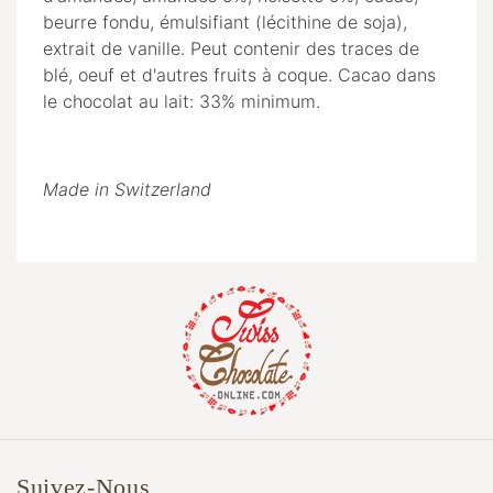
beurre fondu, émulsifiant (lécithine de soja),
extrait de vanille. Peut contenir des traces de
blé, oeuf et d'autres fruits à coque. Cacao dans
le chocolat au lait: 33% minimum.
Made in Switzerland
Suivez-Nous