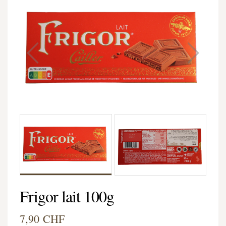
Frigor lait 100g
7,90 CHF