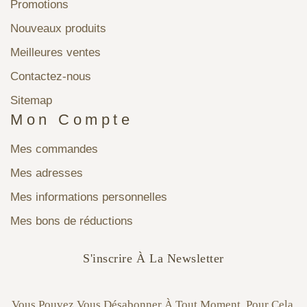
Promotions
Nouveaux produits
Meilleures ventes
Contactez-nous
Sitemap
Mon Compte
Mes commandes
Mes adresses
Mes informations personnelles
Mes bons de réductions
S'inscrire À La Newsletter
Vous Pouvez Vous Désabonner À Tout Moment. Pour Cela,