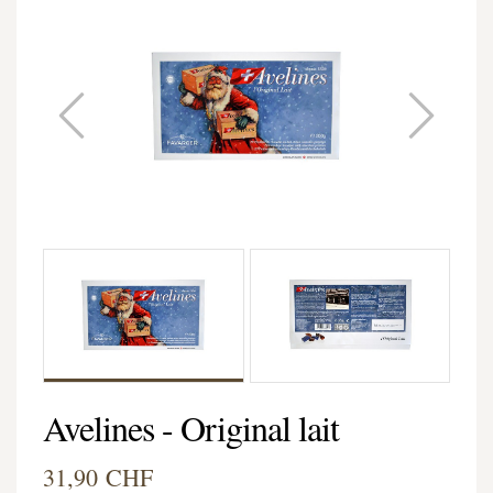
Avelines - Original lait
31,90 CHF