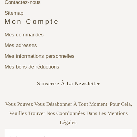
Contactez-nous
Sitemap
Mon Compte
Mes commandes
Mes adresses
Mes informations personnelles
Mes bons de réductions
S'inscrire À La Newsletter
Vous Pouvez Vous Désabonner À Tout Moment. Pour Cela,
Veuillez Trouver Nos Coordonnées Dans Les Mentions
Légales.