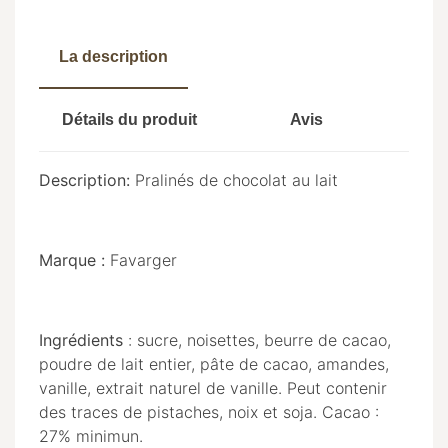
La description
Détails du produit
Avis
Description:
Pralinés de chocolat au lait
Marque :
Favarger
Ingrédients
: sucre, noisettes, beurre de cacao,
poudre de lait entier, pâte de cacao, amandes,
vanille, extrait naturel de vanille. Peut contenir
des traces de pistaches, noix et soja. Cacao :
27% minimun.