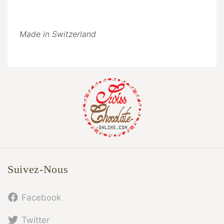
Made in Switzerland
Suivez-Nous
Facebook
Twitter