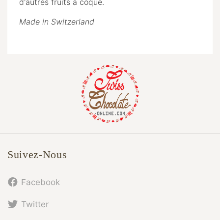
d'autres fruits à coque.
Made in Switzerland
Suivez-Nous
Facebook
Twitter