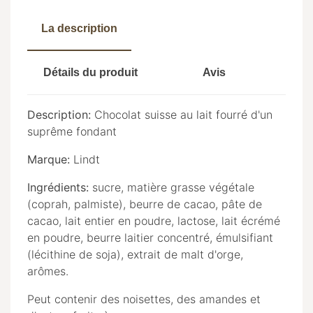
La description
Détails du produit
Avis
Description:
Chocolat suisse au lait fourré d'un
suprême fondant
Marque:
Lindt
Ingrédients:
sucre, matière grasse végétale
(coprah, palmiste), beurre de cacao, pâte de
cacao, lait entier en poudre, lactose, lait écrémé
en poudre, beurre laitier concentré, émulsifiant
(lécithine de soja), extrait de malt d'orge,
arômes.
Peut contenir des noisettes, des amandes et