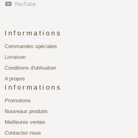
YouTube
Informations
Commandes spéciales
Livraison
Conditions d'utilisation
A propos
Informations
Promotions
Nouveaux produits
Meilleures ventes
Contactez-nous