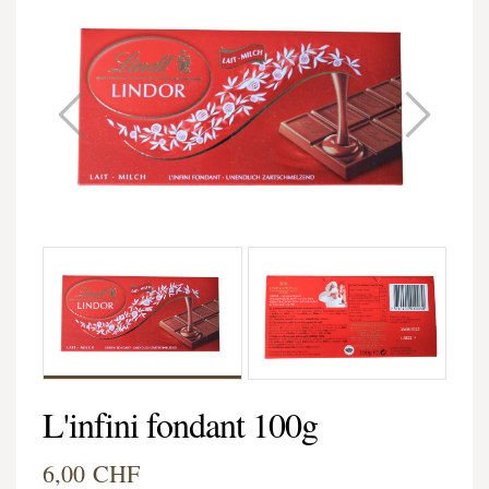
L'infini fondant 100g
6,00 CHF