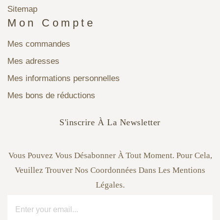
Sitemap
Mon Compte
Mes commandes
Mes adresses
Mes informations personnelles
Mes bons de réductions
S'inscrire À La Newsletter
Vous Pouvez Vous Désabonner À Tout Moment. Pour Cela,
Veuillez Trouver Nos Coordonnées Dans Les Mentions
Légales.