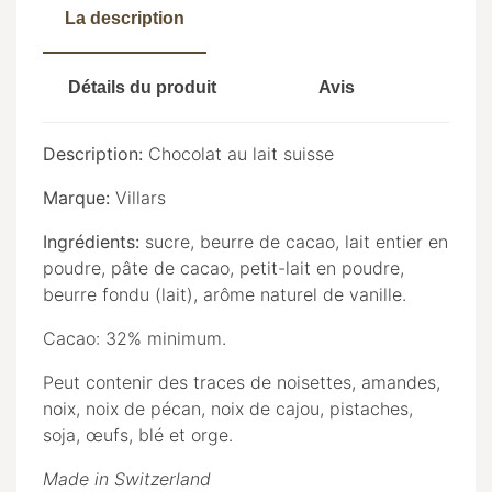
La description
Détails du produit
Avis
Description:
Chocolat au lait suisse
Marque:
Villars
Ingrédients:
sucre, beurre de cacao, lait entier en
poudre, pâte de cacao, petit-lait en poudre,
beurre fondu (lait), arôme naturel de vanille.
Cacao: 32% minimum.
Peut contenir des traces de noisettes, amandes,
noix, noix de pécan, noix de cajou, pistaches,
soja, œufs, blé et orge.
Made in Switzerland