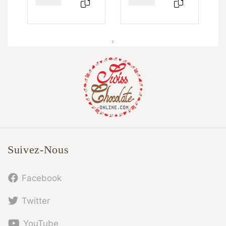
Suivez-Nous
Facebook
Twitter
YouTube