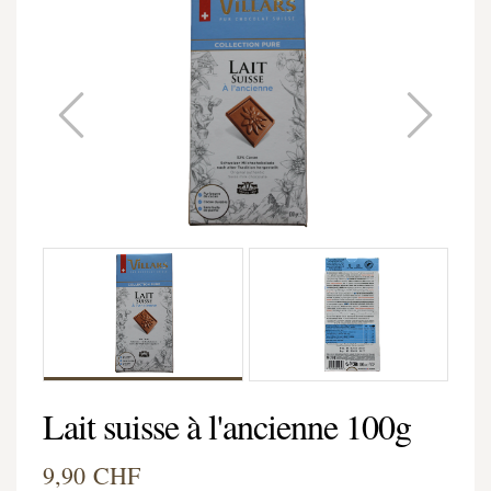
Lait suisse à l'ancienne 100g
9,90 CHF