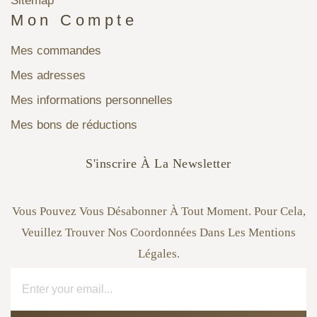
Sitemap
Mon Compte
Mes commandes
Mes adresses
Mes informations personnelles
Mes bons de réductions
S'inscrire À La Newsletter
Vous Pouvez Vous Désabonner À Tout Moment. Pour Cela,
Veuillez Trouver Nos Coordonnées Dans Les Mentions
Légales.