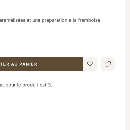
aramélisées et une préparation à la framboise
TER AU PANIER
 pour le produit est 3.