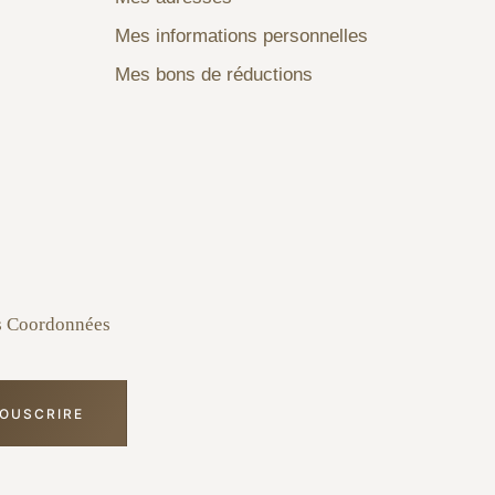
Mes informations personnelles
Mes bons de réductions
s Coordonnées
OUSCRIRE