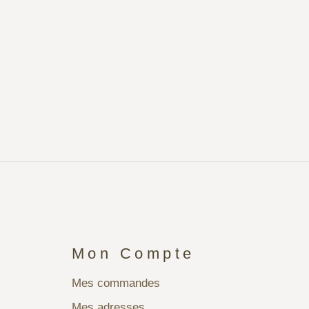
Mon Compte
Mes commandes
Mes adresses