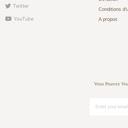
Twitter
Conditions d'u
YouTube
A propos
Vous Pouvez Vou