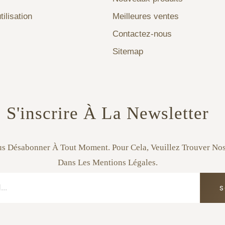
tilisation
Meilleures ventes
Contactez-nous
Sitemap
S'inscrire À La Newsletter
s Désabonner À Tout Moment. Pour Cela, Veuillez Trouver No
Dans Les Mentions Légales.
S