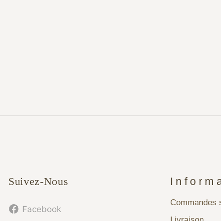
Suivez-Nous
Inform
Commandes s
Facebook
Livraison