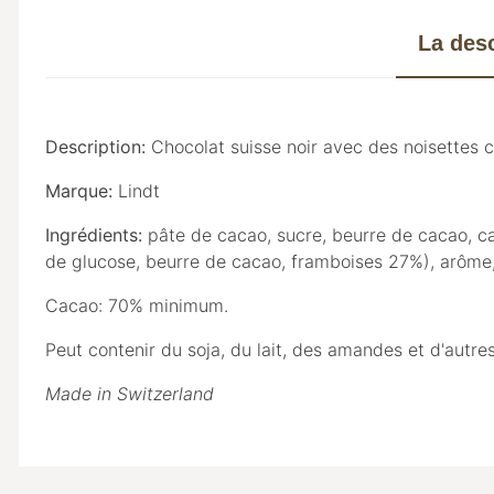
La desc
Description:
Chocolat suisse noir avec des noisettes c
Marque:
Lindt
Ingrédients:
pâte de cacao, sucre, beurre de cacao, c
de glucose, beurre de cacao, framboises 27%), arôme, 
Cacao: 70% minimum.
Peut contenir du soja, du lait, des amandes et d'autres
Made in Switzerland