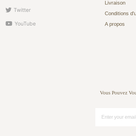
Livraison
Twitter
Conditions d'u
YouTube
A propos
Vous Pouvez Vou