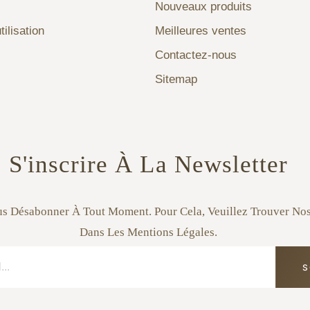
Nouveaux produits
tilisation
Meilleures ventes
Contactez-nous
Sitemap
S'inscrire À La Newsletter
s Désabonner À Tout Moment. Pour Cela, Veuillez Trouver No
Dans Les Mentions Légales.
S