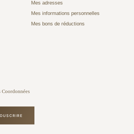
Mes adresses
Mes informations personnelles
Mes bons de réductions
s Coordonnées
OUSCRIRE