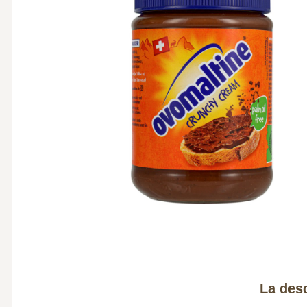
La desc