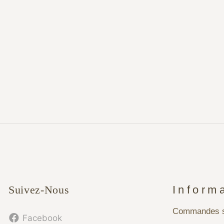
Suivez-Nous
Inform
Commandes s
Facebook