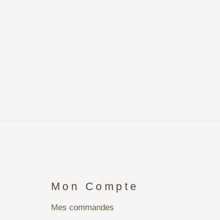
Mon Compte
Mes commandes