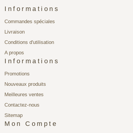
Informations
Commandes spéciales
Livraison
Conditions d'utilisation
A propos
Informations
Promotions
Nouveaux produits
Meilleures ventes
Contactez-nous
Sitemap
Mon Compte