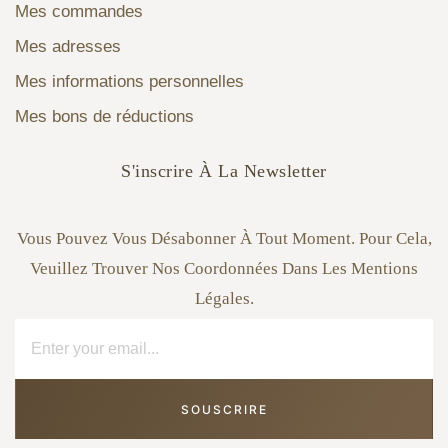
Mes commandes
Mes adresses
Mes informations personnelles
Mes bons de réductions
S'inscrire À La Newsletter
Vous Pouvez Vous Désabonner À Tout Moment. Pour Cela,
Veuillez Trouver Nos Coordonnées Dans Les Mentions
Légales.
SOUSCRIRE