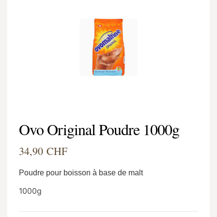
Ovo Original Poudre 1000g
34,90 CHF
Poudre pour boisson à base de malt
1000g