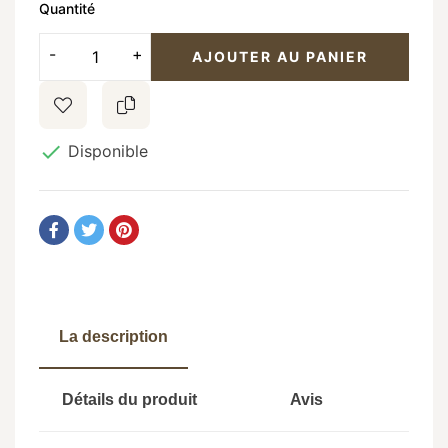
Quantité
AJOUTER AU PANIER

Disponible
La description
Détails du produit
Avis