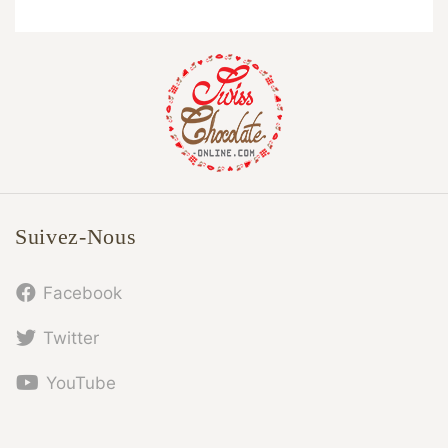
Suivez-Nous
Facebook
Twitter
YouTube