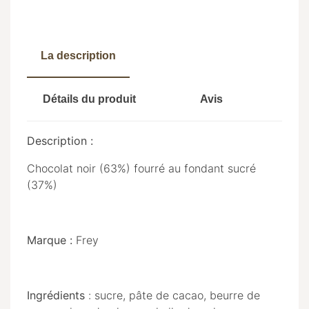
La description
Détails du produit
Avis
Description :
Chocolat noir (63%) fourré au fondant sucré
(37%)
Marque :
Frey
Ingrédients
: sucre, pâte de cacao, beurre de