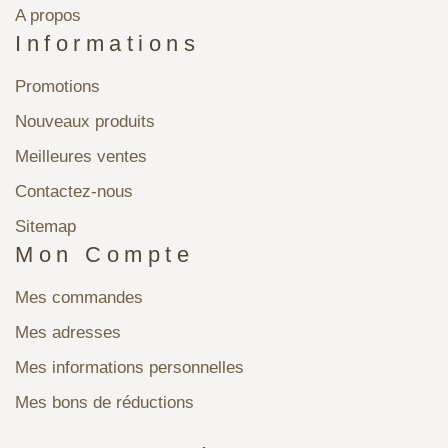
A propos
Informations
Promotions
Nouveaux produits
Meilleures ventes
Contactez-nous
Sitemap
Mon Compte
Mes commandes
Mes adresses
Mes informations personnelles
Mes bons de réductions