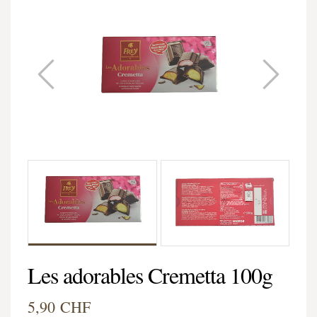
Les adorables Cremetta 100g
5,90 CHF