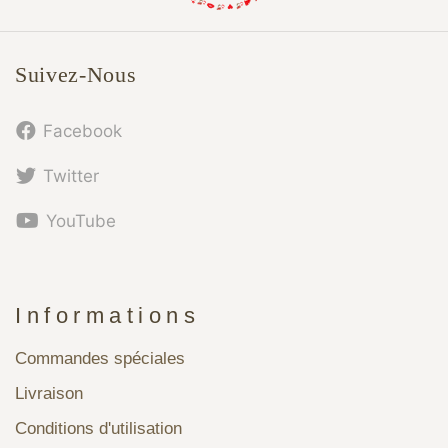
Suivez-Nous
Facebook
Twitter
YouTube
Informations
Commandes spéciales
Livraison
Conditions d'utilisation