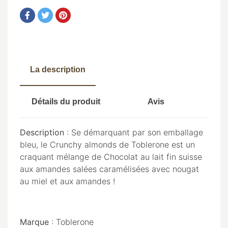
La description
Détails du produit
Avis
Description
: Se démarquant par son emballage
bleu, le Crunchy almonds de Toblerone est un
craquant mélange de Chocolat au lait fin suisse
aux amandes salées caramélisées avec nougat
au miel et aux amandes !
Marque
: Toblerone