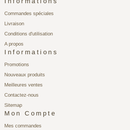
Informations
Commandes spéciales
Livraison
Conditions d'utilisation
A propos
Informations
Promotions
Nouveaux produits
Meilleures ventes
Contactez-nous
Sitemap
Mon Compte
Mes commandes