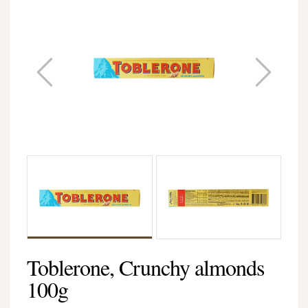
Toblerone, Crunchy almonds
100g