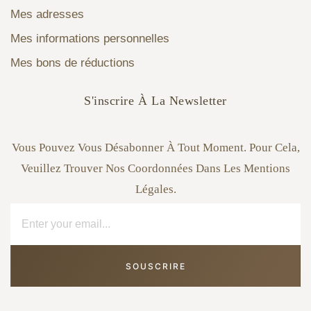
Mes adresses
Mes informations personnelles
Mes bons de réductions
S'inscrire À La Newsletter
Vous Pouvez Vous Désabonner À Tout Moment. Pour Cela,
Veuillez Trouver Nos Coordonnées Dans Les Mentions
Légales.
SOUSCRIRE