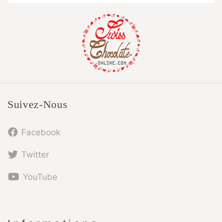
Suivez-Nous
Facebook
Twitter
YouTube