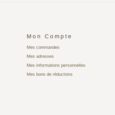
Mon Compte
Mes commandes
Mes adresses
Mes informations personnelles
Mes bons de réductions