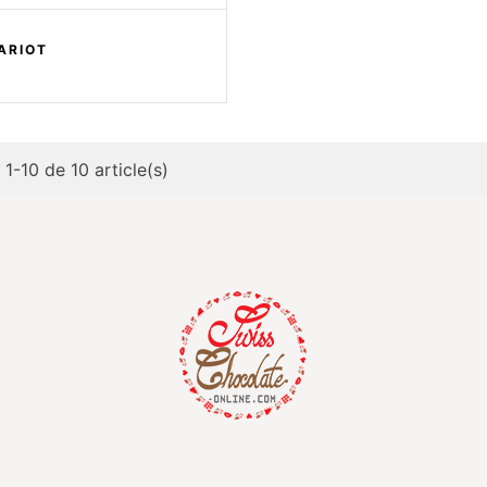
ARIOT
 1-10 de 10 article(s)