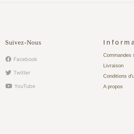
Suivez-Nous
Inform
Commandes s
Facebook
Livraison
Twitter
Conditions d'u
YouTube
A propos