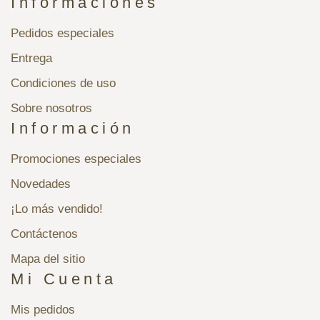
Informaciones
Pedidos especiales
Entrega
Condiciones de uso
Sobre nosotros
Información
Promociones especiales
Novedades
¡Lo más vendido!
Contáctenos
Mapa del sitio
Mi Cuenta
Mis pedidos