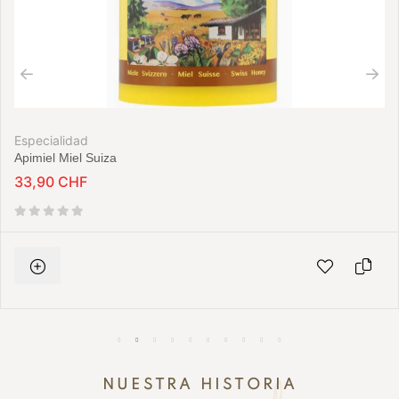
Especialidad
Apimiel Miel Suiza
33,90 CHF
NUESTRA HISTORIA