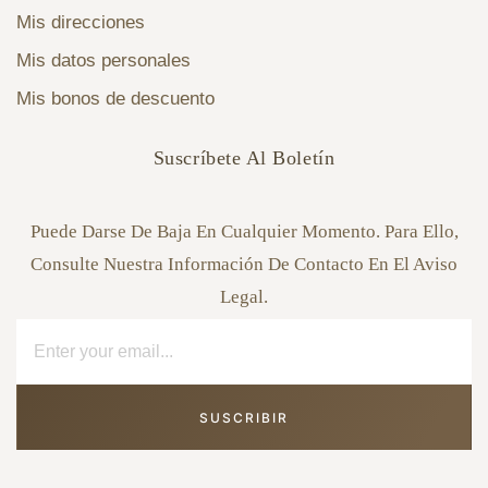
Mis direcciones
Mis datos personales
Mis bonos de descuento
Suscríbete Al Boletín
Puede Darse De Baja En Cualquier Momento. Para Ello,
Consulte Nuestra Información De Contacto En El Aviso
Legal.
SUSCRIBIR