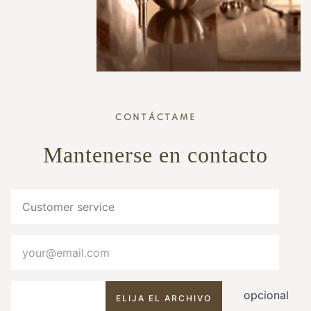
CONTÁCTAME
Mantenerse en contacto
opcional
ELIJA EL ARCHIVO