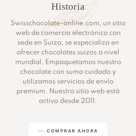
Historia
Swisschocolate-online.com, un sitio
web de comercio electrónico con
sede en Suiza, se especializa en
ofrecer chocolates suizos a nivel
mundial. Empaquetamos nuestro
chocolate con sumo cuidado y
utilizamos servicios de envío
premium. Nuestro sitio web está
activo desde 2011.
COMPRAR AHORA