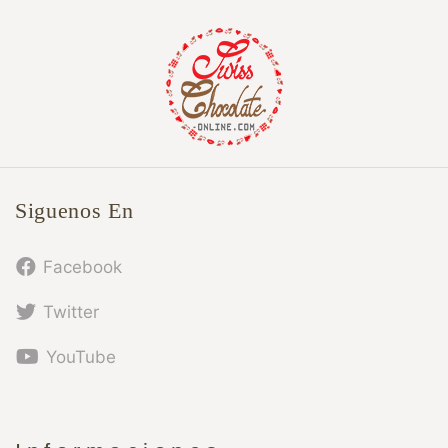
Siguenos En
Facebook
Twitter
YouTube