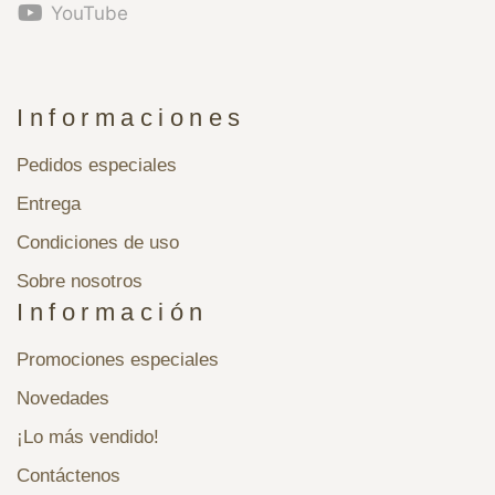
YouTube
Informaciones
Pedidos especiales
Entrega
Condiciones de uso
Sobre nosotros
Información
Promociones especiales
Novedades
¡Lo más vendido!
Contáctenos