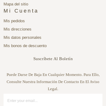
Mapa del sitio
Mi Cuenta
Mis pedidos
Mis direcciones
Mis datos personales
Mis bonos de descuento
Suscríbete Al Boletín
Puede Darse De Baja En Cualquier Momento. Para Ello,
Consulte Nuestra Información De Contacto En El Aviso
Legal.