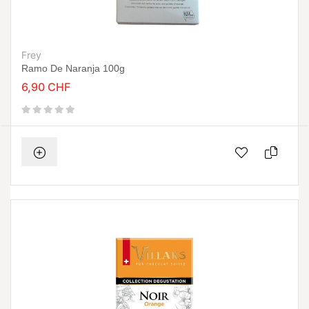
Frey
Ramo De Naranja 100g
6,90 CHF