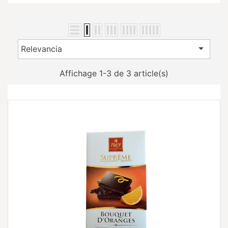

Relevancia
Affichage 1-3 de 3 article(s)