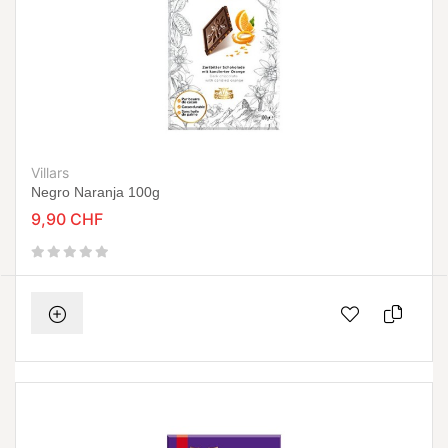
Villars
Negro Naranja 100g
9,90 CHF