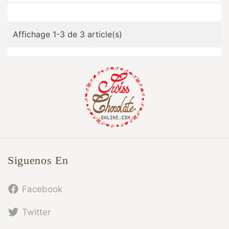
Affichage 1-3 de 3 article(s)
Siguenos En
Facebook
Twitter