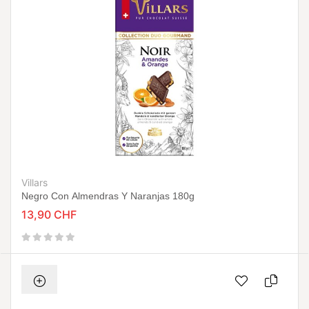
Villars
Negro Con Almendras Y Naranjas 180g
13,90 CHF