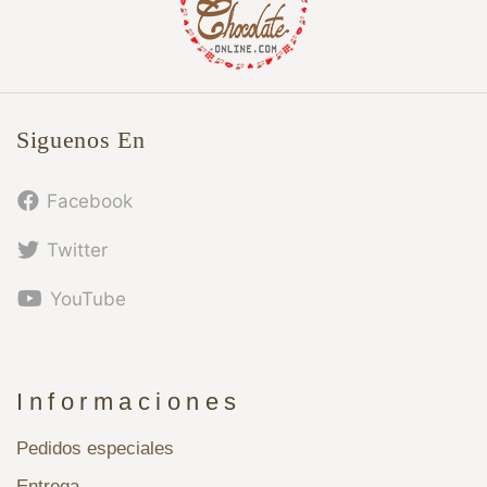
Siguenos En
Facebook
Twitter
YouTube
Informaciones
Pedidos especiales
Entrega