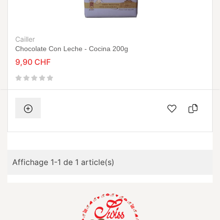
Cailler
Chocolate Con Leche - Cocina 200g
9,90 CHF
Affichage 1-1 de 1 article(s)