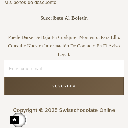
Mis bonos de descuento
Suscríbete Al Boletín
Puede Darse De Baja En Cualquier Momento. Para Ello,
Consulte Nuestra Información De Contacto En El Aviso
Legal.
SUSCRIBIR
Copyright © 2025 Swisschocolate Online