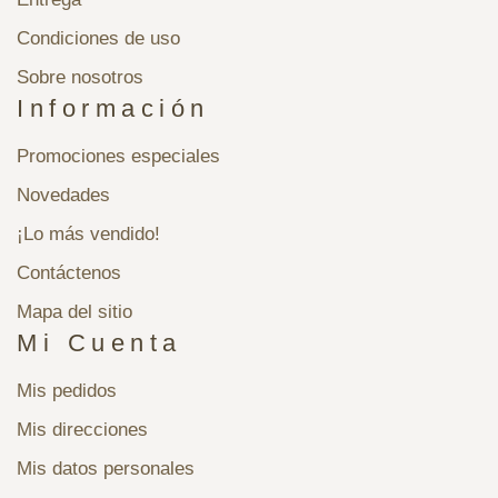
Condiciones de uso
Sobre nosotros
Información
Promociones especiales
Novedades
¡Lo más vendido!
Contáctenos
Mapa del sitio
Mi Cuenta
Mis pedidos
Mis direcciones
Mis datos personales