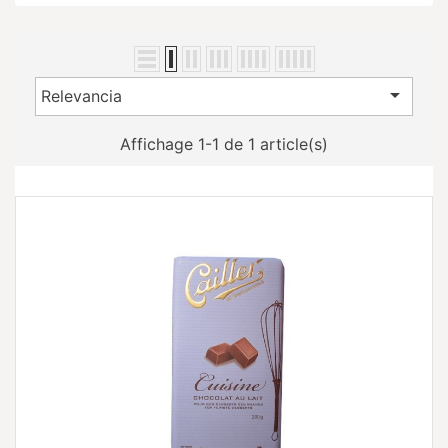

Relevancia
Affichage 1-1 de 1 article(s)