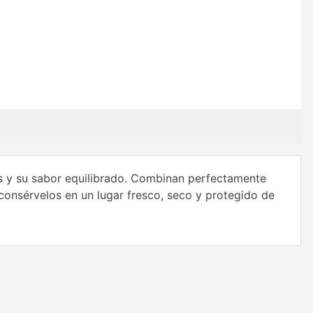
as y su sabor equilibrado. Combinan perfectamente
 consérvelos en un lugar fresco, seco y protegido de