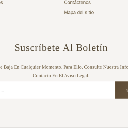
os
Contáctenos
Mapa del sitio
Suscríbete Al Boletín
e Baja En Cualquier Momento. Para Ello, Consulte Nuestra In
Contacto En El Aviso Legal.