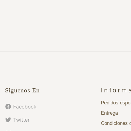
Siguenos En
Inform
Pedidos espe
Facebook
Entrega
Twitter
Condiciones 