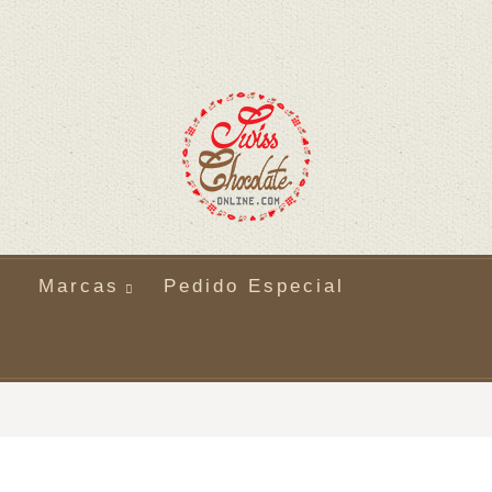
Marcas
Pedido Especial