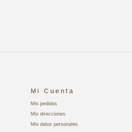
Mi Cuenta
Mis pedidos
Mis direcciones
Mis datos personales