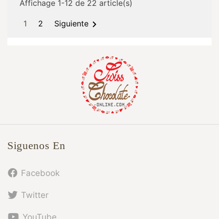
Affichage 1-12 de 22 article(s)

1
2
Siguiente
Siguenos En
Facebook
Twitter
YouTube