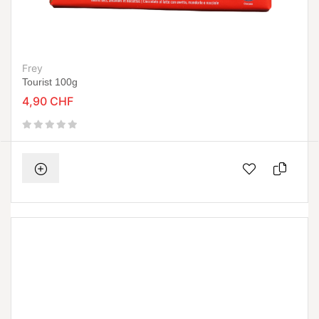
Frey
Tourist 100g
4,90 CHF