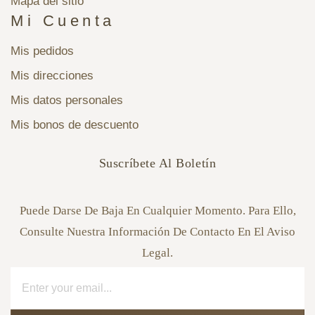
Mapa del sitio
Mi Cuenta
Mis pedidos
Mis direcciones
Mis datos personales
Mis bonos de descuento
Suscríbete Al Boletín
Puede Darse De Baja En Cualquier Momento. Para Ello,
Consulte Nuestra Información De Contacto En El Aviso
Legal.