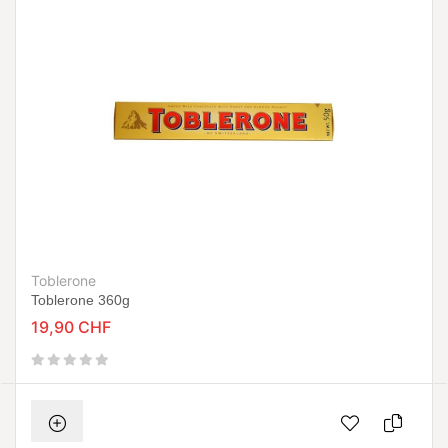
Toblerone
Toblerone 360g
19,90 CHF