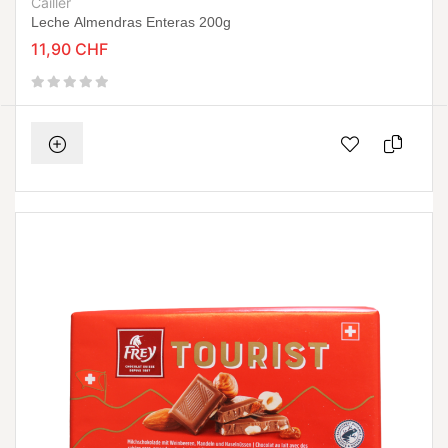
Cailler
Leche Almendras Enteras 200g
11,90 CHF