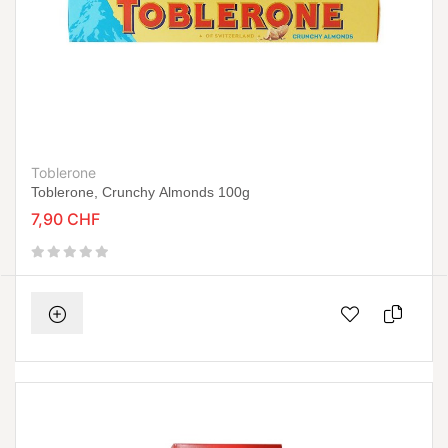
Toblerone
Toblerone, Crunchy Almonds 100g
7,90 CHF