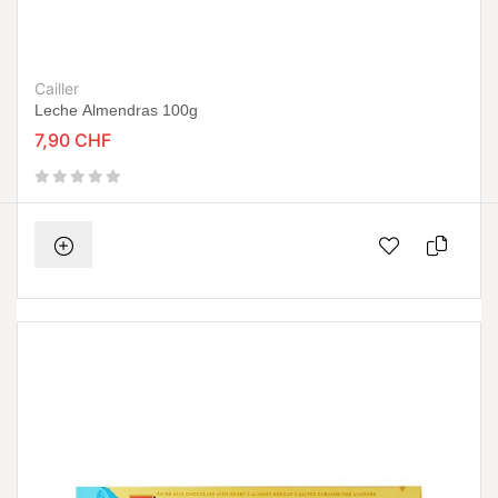
Cailler
Leche Almendras 100g
7,90 CHF