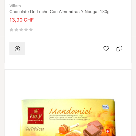
Villars
Chocolate De Leche Con Almendras Y Nougat 180g
13,90 CHF