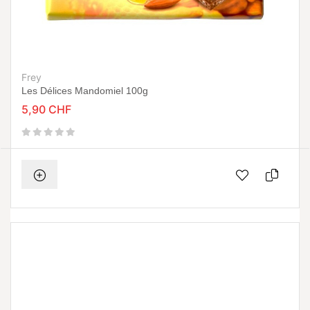
Frey
Les Délices Mandomiel 100g
5,90 CHF