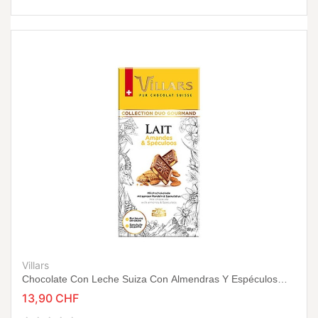
Villars
Chocolate Con Leche Suiza Con Almendras Y Espéculos
180g
13,90 CHF