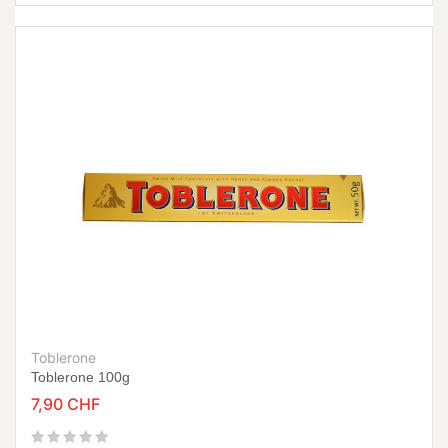
Toblerone
Toblerone 100g
7,90 CHF