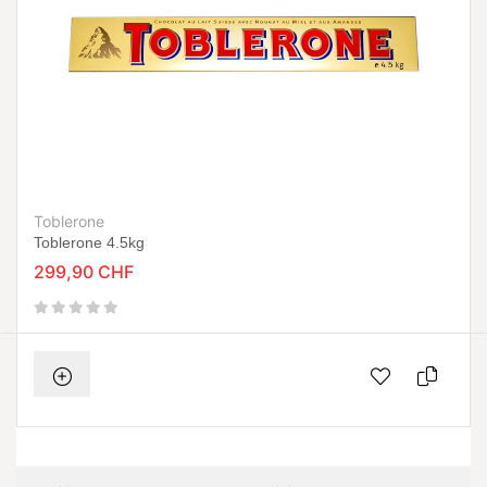
Toblerone
Toblerone 4.5kg
299,90 CHF