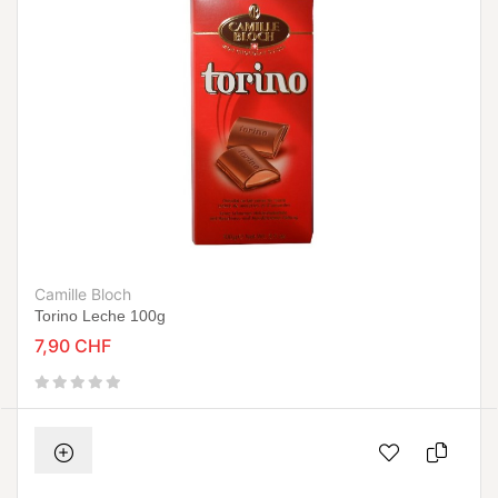
Camille Bloch
Torino Leche 100g
7,90 CHF