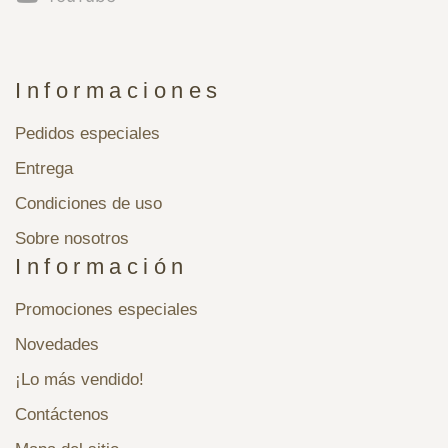
Informaciones
Pedidos especiales
Entrega
Condiciones de uso
Sobre nosotros
Información
Promociones especiales
Novedades
¡Lo más vendido!
Contáctenos