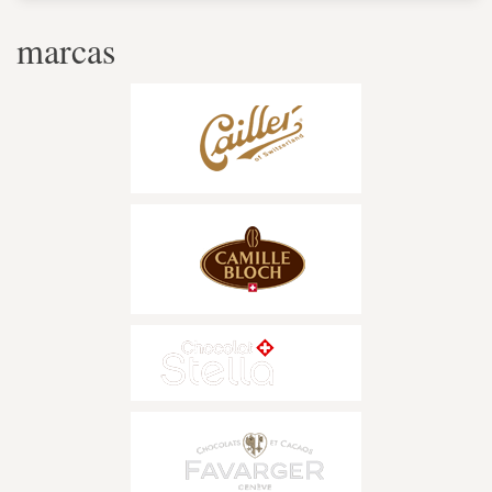
marcas