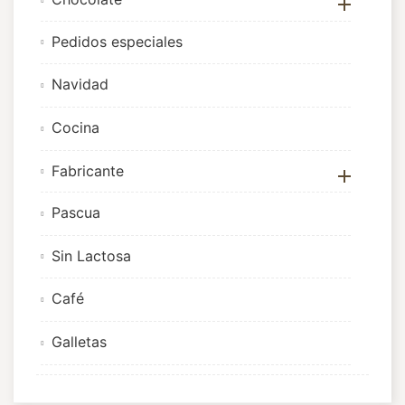

Pedidos especiales
Navidad
Cocina
Fabricante

Pascua
Sin Lactosa
Café
Galletas