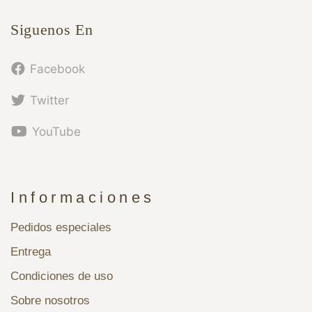
Siguenos En
Facebook
Twitter
YouTube
Informaciones
Pedidos especiales
Entrega
Condiciones de uso
Sobre nosotros