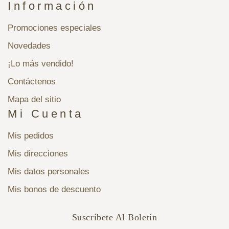
Información
Promociones especiales
Novedades
¡Lo más vendido!
Contáctenos
Mapa del sitio
Mi Cuenta
Mis pedidos
Mis direcciones
Mis datos personales
Mis bonos de descuento
Suscríbete Al Boletín