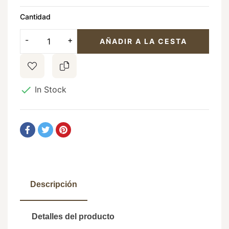
Cantidad
AÑADIR A LA CESTA

In Stock
Descripción
Detalles del producto