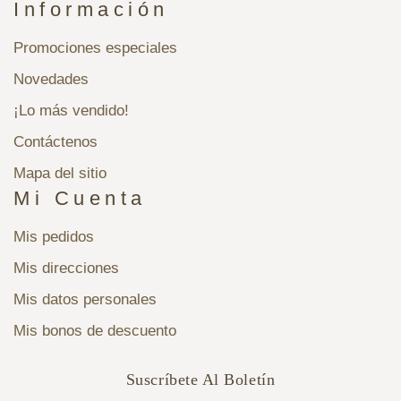
Información
Promociones especiales
Novedades
¡Lo más vendido!
Contáctenos
Mapa del sitio
Mi Cuenta
Mis pedidos
Mis direcciones
Mis datos personales
Mis bonos de descuento
Suscríbete Al Boletín