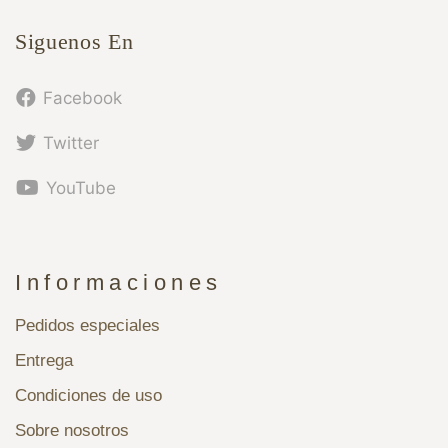
Siguenos En
Facebook
Twitter
YouTube
Informaciones
Pedidos especiales
Entrega
Condiciones de uso
Sobre nosotros