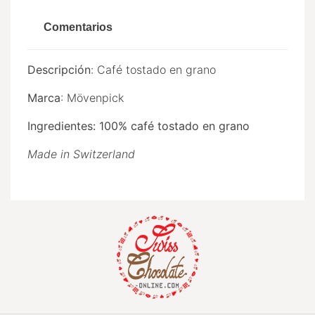
Comentarios
Descripción
:
Café tostado en grano
Marca
: Mövenpick
Ingredientes: 100% café tostado en grano
Made in Switzerland