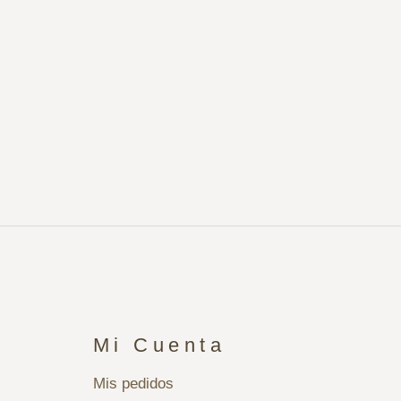
Mi Cuenta
Mis pedidos