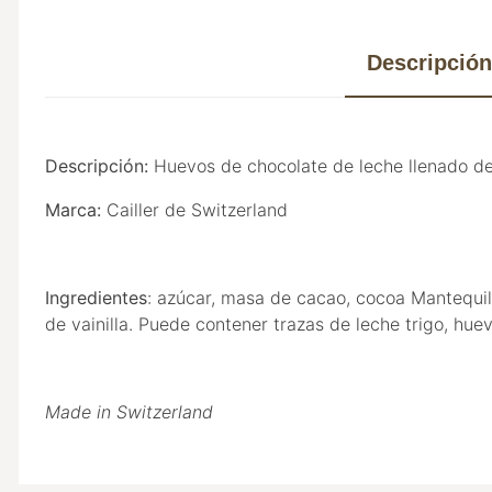
Descripción
Descripción:
Huevos de chocolate de leche llenado d
Marca:
Cailler de Switzerland
Ingredientes
: azúcar, masa de cacao, cocoa Mantequill
de vainilla. Puede contener trazas de leche trigo, huev
Made in Switzerland