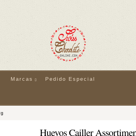
Marcas
Pedido Especial
2g
Huevos Cailler Assortimen