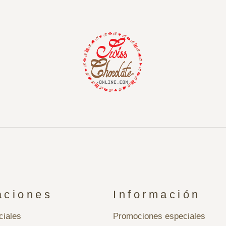
aciones
Información
ciales
Promociones especiales