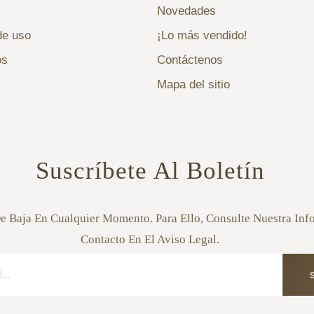
Novedades
de uso
¡Lo más vendido!
os
Contáctenos
Mapa del sitio
Suscríbete Al Boletín
e Baja En Cualquier Momento. Para Ello, Consulte Nuestra In
Contacto En El Aviso Legal.