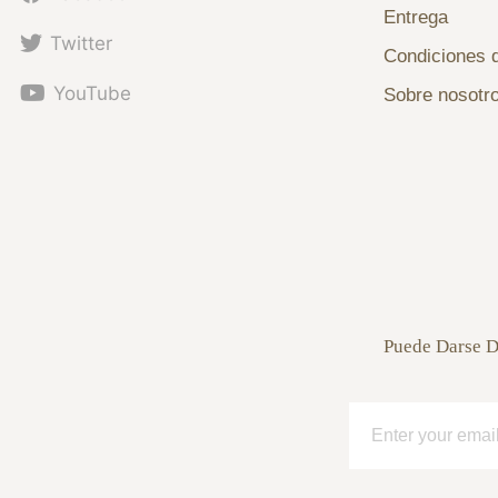
Entrega
Twitter
Condiciones 
YouTube
Sobre nosotr
Puede Darse D