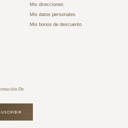
Mis direcciones
Mis datos personales
Mis bonos de descuento
formación De
SUSCRIBIR