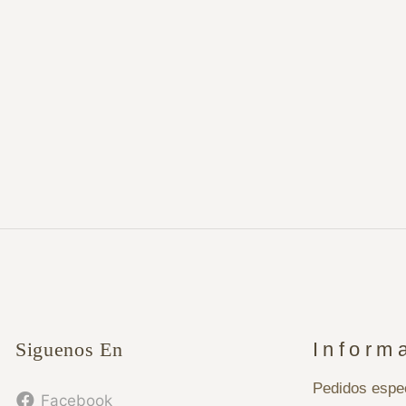
Siguenos En
Inform
Pedidos espe
Facebook