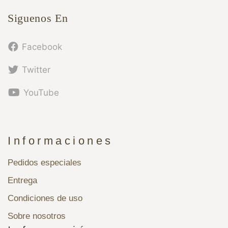
Siguenos En
Facebook
Twitter
YouTube
Informaciones
Pedidos especiales
Entrega
Condiciones de uso
Sobre nosotros