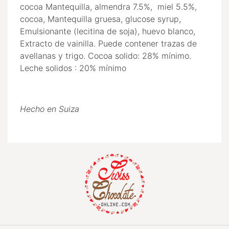
cocoa Mantequilla, almendra 7.5%, miel 5.5%,
cocoa, Mantequilla gruesa, glucose syrup,
Emulsionante (lecitina de soja), huevo blanco,
Extracto de vainilla. Puede contener trazas de
avellanas y trigo. Cocoa solido: 28% mínimo.
Leche solidos : 20% mínimo
Hecho en Suiza