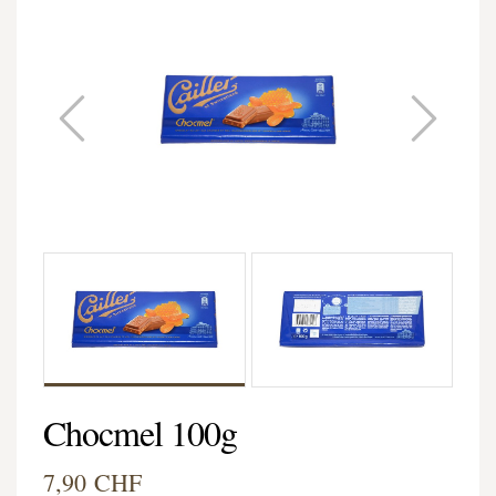
Chocmel 100g
7,90 CHF