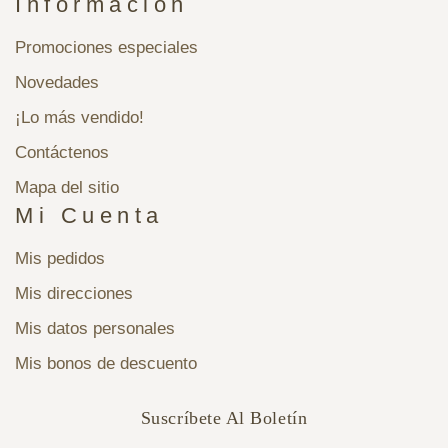
Información
Promociones especiales
Novedades
¡Lo más vendido!
Contáctenos
Mapa del sitio
Mi Cuenta
Mis pedidos
Mis direcciones
Mis datos personales
Mis bonos de descuento
Suscríbete Al Boletín