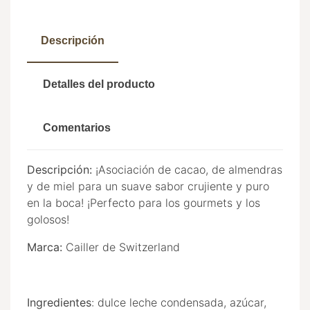
Descripción
Detalles del producto
Comentarios
Descripción:
¡Asociación de cacao, de almendras
y de miel para un suave sabor crujiente y puro
en la boca! ¡Perfecto para los gourmets y los
golosos!
Marca:
Cailler de Switzerland
Ingredientes
: dulce leche condensada, azúcar,