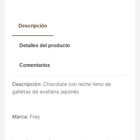
Descripción
Detalles del producto
Comentarios
Descripción:
Chocolate con leche lleno de
galletas de avellana japonés
Marca:
Frey