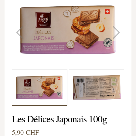
Les Délices Japonais 100g
5,90 CHF