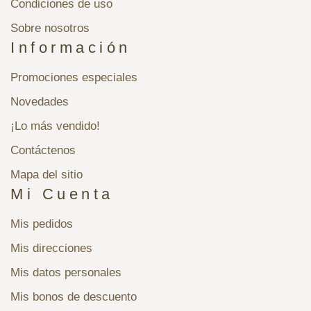
Condiciones de uso
Sobre nosotros
Información
Promociones especiales
Novedades
¡Lo más vendido!
Contáctenos
Mapa del sitio
Mi Cuenta
Mis pedidos
Mis direcciones
Mis datos personales
Mis bonos de descuento