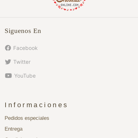
Siguenos En
Facebook
Twitter
YouTube
Informaciones
Pedidos especiales
Entrega