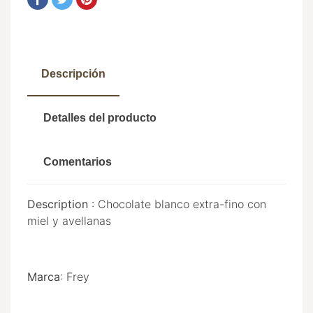
Descripción
Detalles del producto
Comentarios
Description
: Chocolate blanco extra-fino con
miel y avellanas
Marca
: Frey