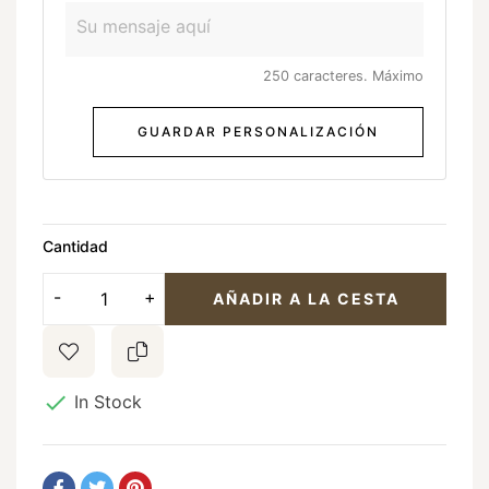
250 caracteres. Máximo
GUARDAR PERSONALIZACIÓN
Cantidad
AÑADIR A LA CESTA

In Stock