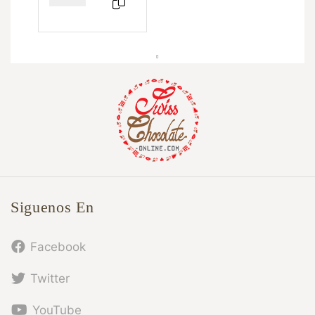
Siguenos En
Facebook
Twitter
YouTube