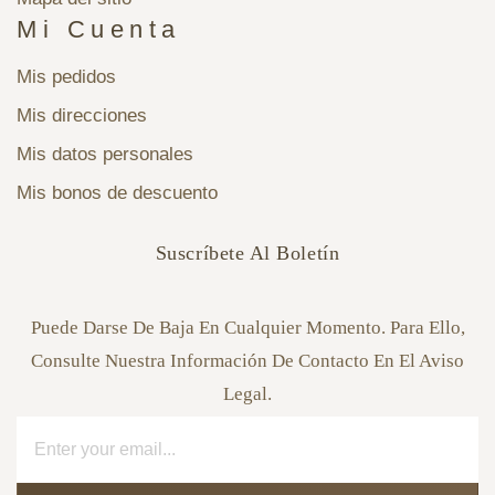
Mi Cuenta
Mis pedidos
Mis direcciones
Mis datos personales
Mis bonos de descuento
Suscríbete Al Boletín
Puede Darse De Baja En Cualquier Momento. Para Ello,
Consulte Nuestra Información De Contacto En El Aviso
Legal.