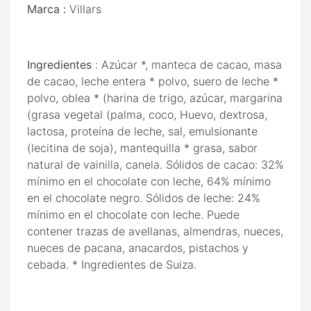
Marca :
Villars
Ingredientes
:
Azúcar *, manteca de cacao, masa
de cacao, leche entera * polvo, suero de leche *
polvo, oblea * (harina de trigo, azúcar, margarina
(grasa vegetal (palma, coco, Huevo, dextrosa,
lactosa, proteína de leche, sal, emulsionante
(lecitina de soja), mantequilla * grasa, sabor
natural de vainilla, canela. Sólidos de cacao: 32%
mínimo en el chocolate con leche, 64% mínimo
en el chocolate negro. Sólidos de leche: 24%
mínimo en el chocolate con leche. Puede
contener trazas de avellanas, almendras, nueces,
nueces de pacana, anacardos, pistachos y
cebada. * Ingredientes de Suiza.