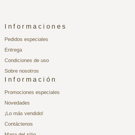
Informaciones
Pedidos especiales
Entrega
Condiciones de uso
Sobre nosotros
Información
Promociones especiales
Novedades
¡Lo más vendido!
Contáctenos
Mapa del sitio