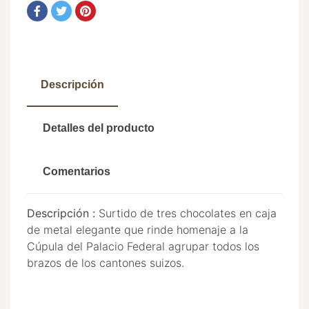
Descripción
Detalles del producto
Comentarios
Descripción :
Surtido de tres chocolates en caja
de metal elegante que rinde homenaje a la
Cúpula del Palacio Federal agrupar todos los
brazos de los cantones suizos.