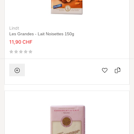
Lindt
Les Grandes - Lait Noisettes 150g
11,90 CHF