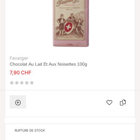
Favarger
Chocolat Au Lait Et Aux Noisettes 100g
7,90 CHF
RUPTURE DE STOCK