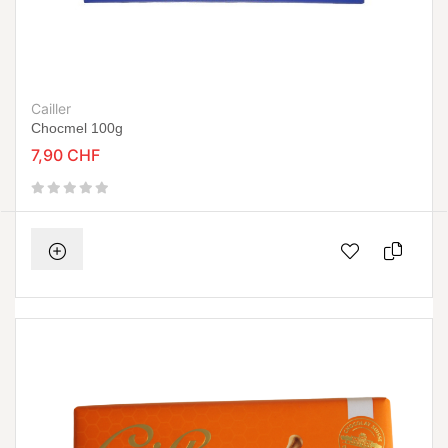
Cailler
Chocmel 100g
7,90 CHF