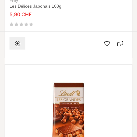
Frey
Les Délices Japonais 100g
5,90 CHF