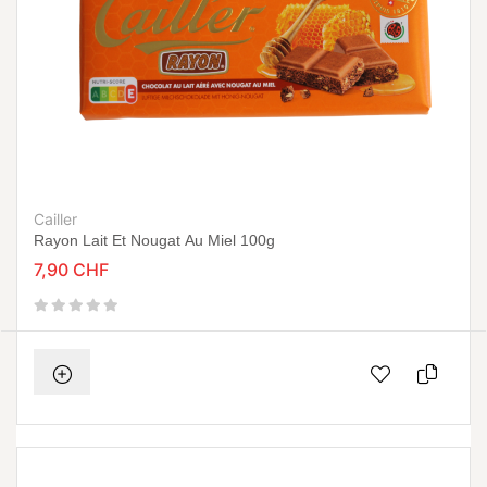
Cailler
Rayon Lait Et Nougat Au Miel 100g
7,90 CHF