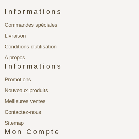
Informations
Commandes spéciales
Livraison
Conditions d'utilisation
A propos
Informations
Promotions
Nouveaux produits
Meilleures ventes
Contactez-nous
Sitemap
Mon Compte