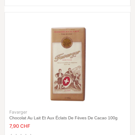
Favarger
Chocolat Au Lait Et Aux Éclats De Fèves De Cacao 100g
7,90 CHF