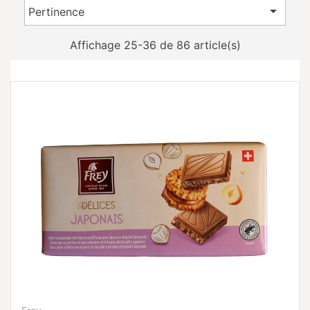

Pertinence
Affichage 25-36 de 86 article(s)