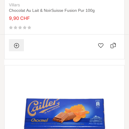
Villars
Chocolat Au Lait & NoirSuisse Fusion Pur 100g
9,90 CHF