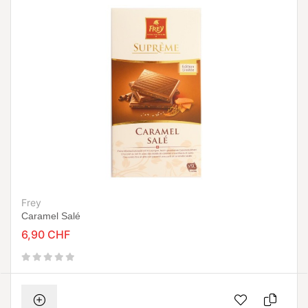
Frey
Caramel Salé
6,90 CHF