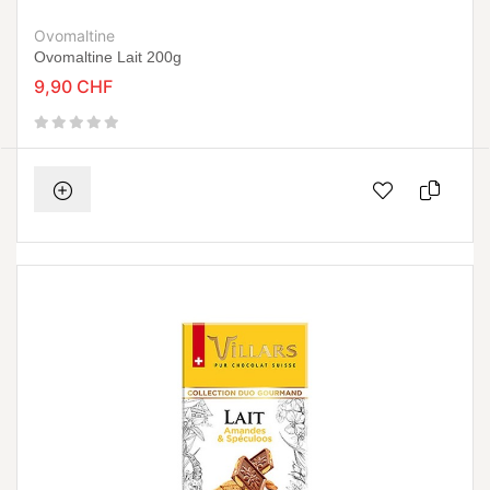
Ovomaltine
Ovomaltine Lait 200g
9,90 CHF