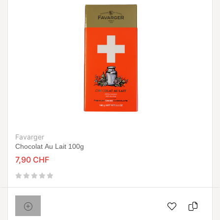
Favarger
Chocolat Au Lait 100g
7,90 CHF