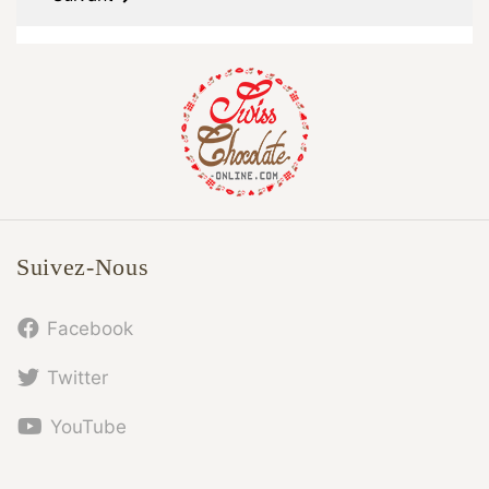
Suivez-Nous
Facebook
Twitter
YouTube