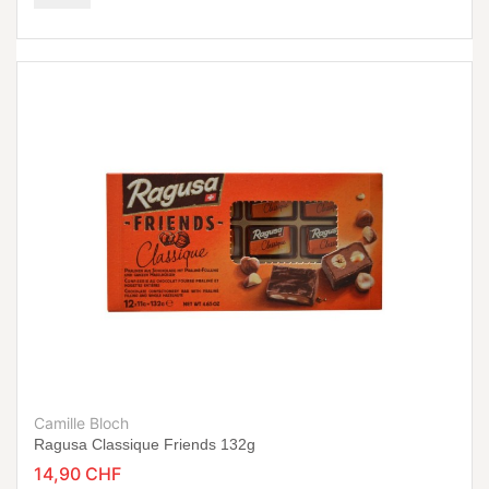
Camille Bloch
Ragusa Classique Friends 132g
14,90 CHF