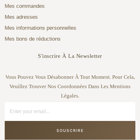
Mes commandes
Mes adresses
Mes informations personnelles
Mes bons de réductions
S'inscrire À La Newsletter
Vous Pouvez Vous Désabonner À Tout Moment. Pour Cela,
Veuillez Trouver Nos Coordonnées Dans Les Mentions
Légales.
SOUSCRIRE