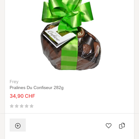
Frey
Pralines Du Confiseur 282g
34,90 CHF