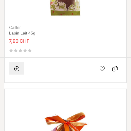
Cailler
Lapin Lait 45g
7,90 CHF