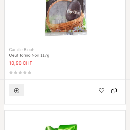
Camille Bloch
Oeuf Torino Noir 117g
10,90 CHF