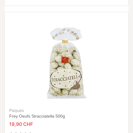
Paques
Frey Oeufs Stracciatella 500g
19,90 CHF