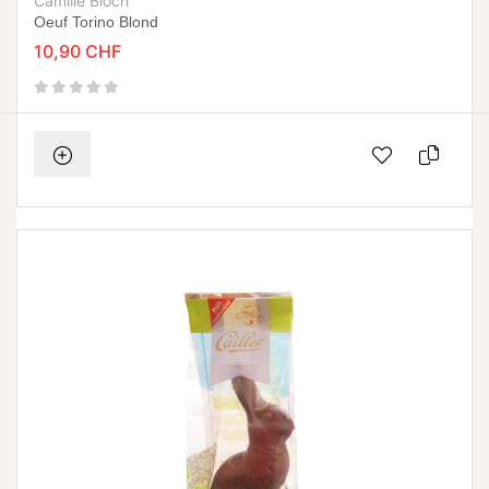
Camille Bloch
Oeuf Torino Blond
10,90 CHF