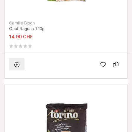
Camille Bloch
Oeuf Ragusa 120g
14,90 CHF