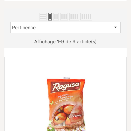

Pertinence
Affichage 1-9 de 9 article(s)