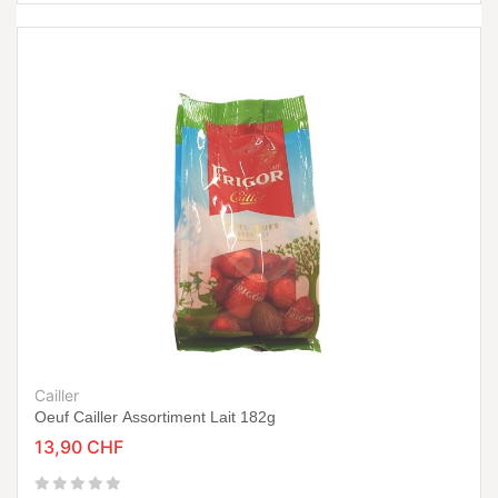
Cailler
Oeuf Cailler Assortiment Lait 182g
13,90 CHF