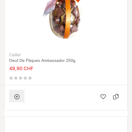
Cailler
Oeuf De Pâques Ambassador 250g
49,90 CHF