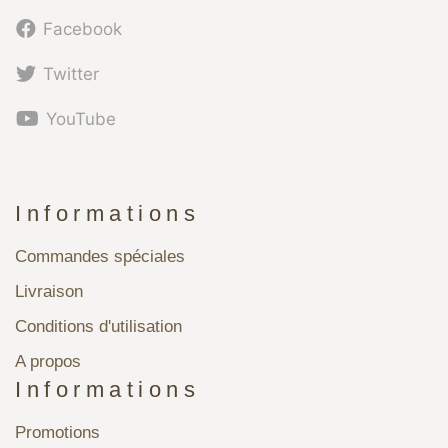
Facebook
Twitter
YouTube
Informations
Commandes spéciales
Livraison
Conditions d'utilisation
A propos
Informations
Promotions