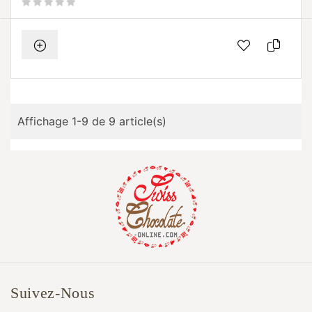
Affichage 1-9 de 9 article(s)
Suivez-Nous