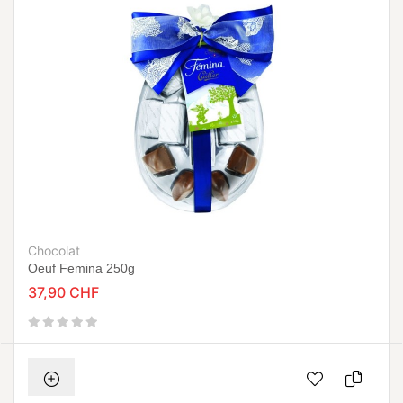
Chocolat
Oeuf Femina 250g
37,90 CHF