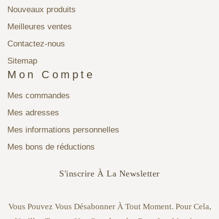
Nouveaux produits
Meilleures ventes
Contactez-nous
Sitemap
Mon Compte
Mes commandes
Mes adresses
Mes informations personnelles
Mes bons de réductions
S'inscrire À La Newsletter
Vous Pouvez Vous Désabonner À Tout Moment. Pour Cela,