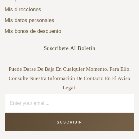
Mis direcciones
Mis datos personales
Mis bonos de descuento
Suscríbete Al Boletín
Puede Darse De Baja En Cualquier Momento. Para Ello,
Consulte Nuestra Información De Contacto En El Aviso
Legal.
SUSCRIBIR