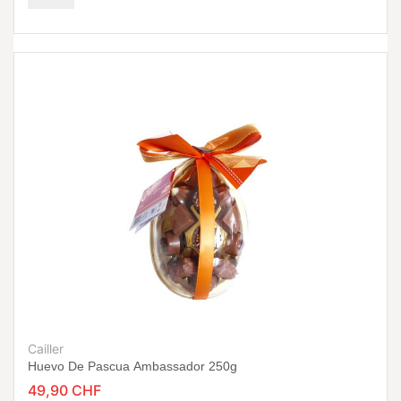
Cailler
Huevo De Pascua Ambassador 250g
49,90 CHF