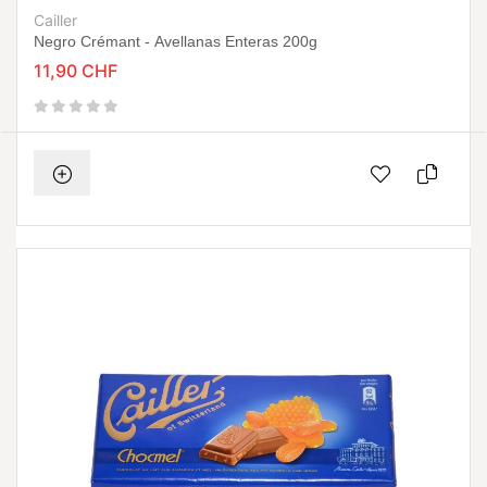
Cailler
Negro Crémant - Avellanas Enteras 200g
11,90 CHF