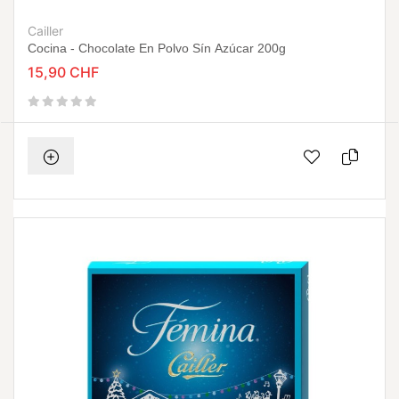
Cailler
Cocina - Chocolate En Polvo Sín Azúcar 200g
15,90 CHF