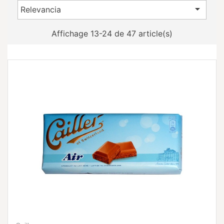

Relevancia
Affichage 13-24 de 47 article(s)