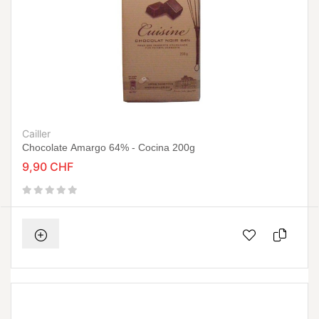
Cailler
Chocolate Amargo 64% - Cocina 200g
9,90 CHF