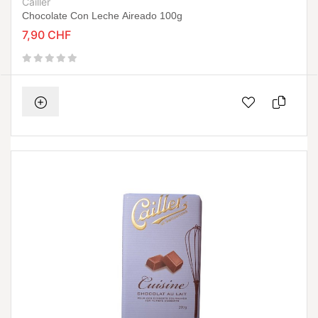
Cailler
Chocolate Con Leche Aireado 100g
7,90 CHF