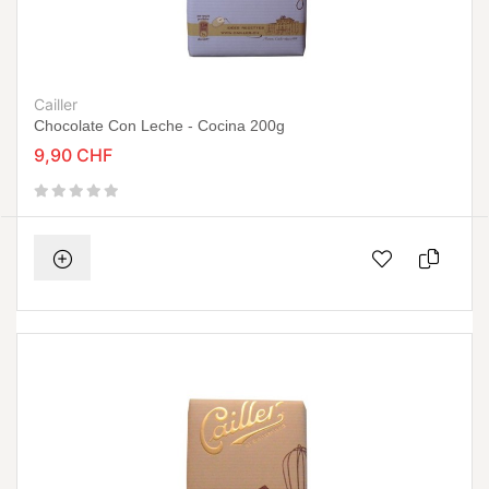
Cailler
Chocolate Con Leche - Cocina 200g
9,90 CHF