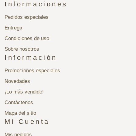
Informaciones
Pedidos especiales
Entrega
Condiciones de uso
Sobre nosotros
Información
Promociones especiales
Novedades
¡Lo más vendido!
Contáctenos
Mapa del sitio
Mi Cuenta
Mis pedidos