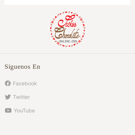
Siguenos En
Facebook
Twitter
YouTube