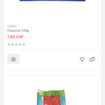
Cailler
Chocmel 100g
7,90 CHF