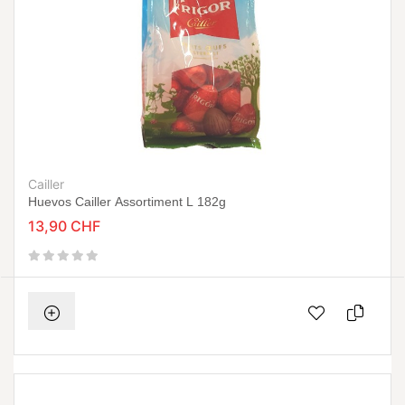
Cailler
Huevos Cailler Assortiment L 182g
13,90 CHF