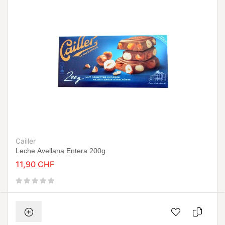
Cailler
Leche Avellana Entera 200g
11,90 CHF