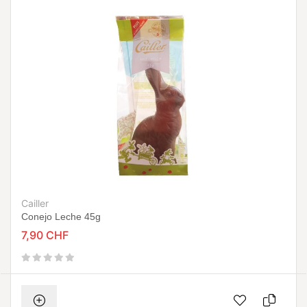
Cailler
Conejo Leche 45g
7,90 CHF