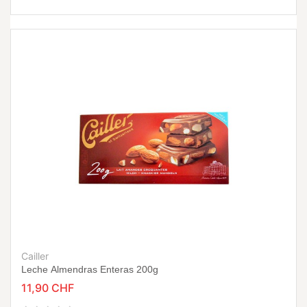
Cailler
Leche Almendras Enteras 200g
11,90 CHF