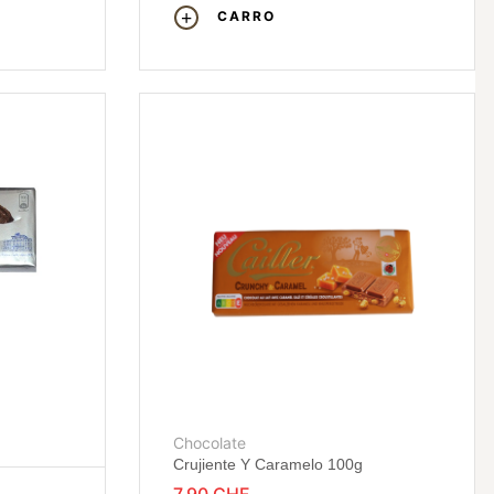
CARRO
Chocolate
Crujiente Y Caramelo 100g