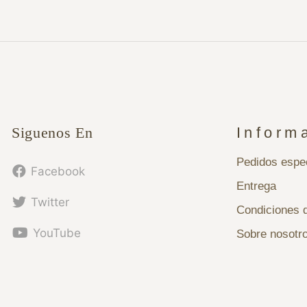
Siguenos En
Inform
Pedidos espe
Facebook
Entrega
Twitter
Condiciones 
YouTube
Sobre nosotr