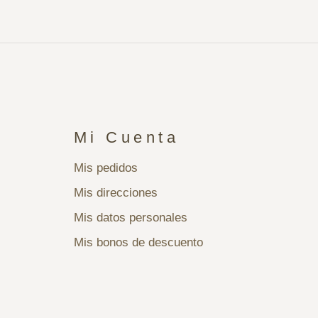
Mi Cuenta
Mis pedidos
Mis direcciones
Mis datos personales
Mis bonos de descuento