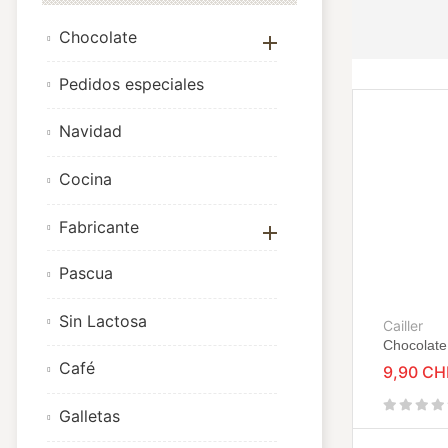
Chocolate

Pedidos especiales
Navidad
Cocina
Fabricante

Pascua
Sin Lactosa
Cailler
Chocolate
Café
9,90 CH
Galletas