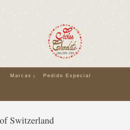
Marcas
Pedido Especial
 of Switzerland