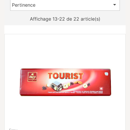

Pertinence
Affichage 13-22 de 22 article(s)