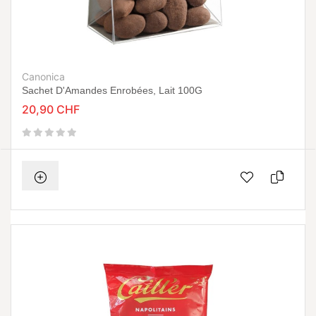
Canonica
Sachet D'Amandes Enrobées, Lait 100G
20,90 CHF