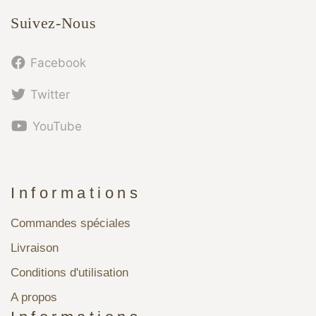
Suivez-Nous
Facebook
Twitter
YouTube
Informations
Commandes spéciales
Livraison
Conditions d'utilisation
A propos