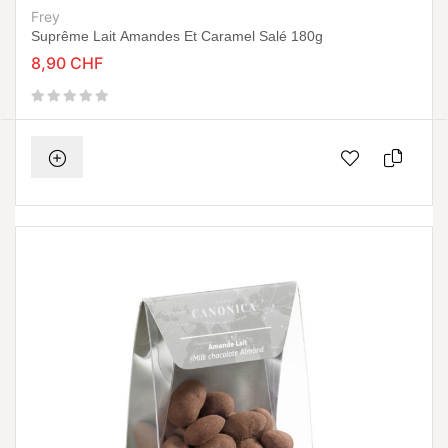
Frey
Suprême Lait Amandes Et Caramel Salé 180g
8,90 CHF