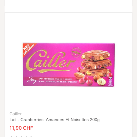
Cailler
Lait - Cranberries, Amandes Et Noisettes 200g
11,90 CHF