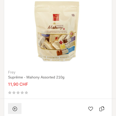
Frey
Suprême - Mahony Assorted 210g
11,90 CHF