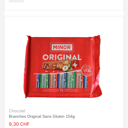
Chocolat
Branches Original Sans Gluten 154g
9,30 CHF