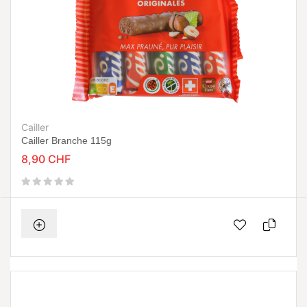
Cailler
Cailler Branche 115g
8,90 CHF