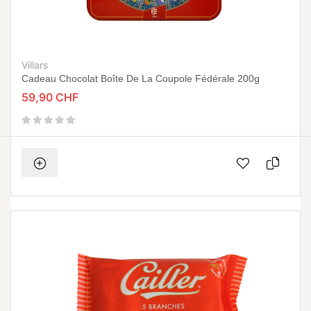
Villars
Cadeau Chocolat Boîte De La Coupole Fédérale 200g
59,90 CHF