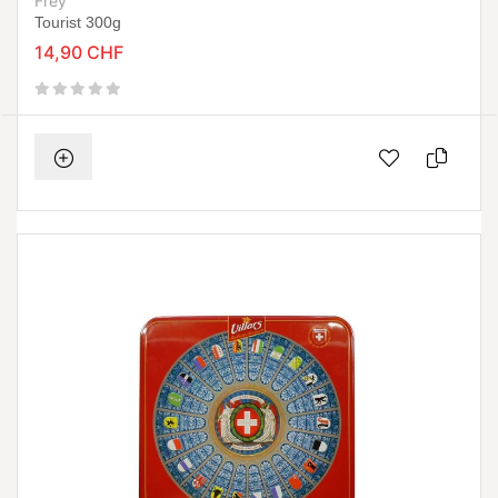
Frey
Tourist 300g
14,90 CHF