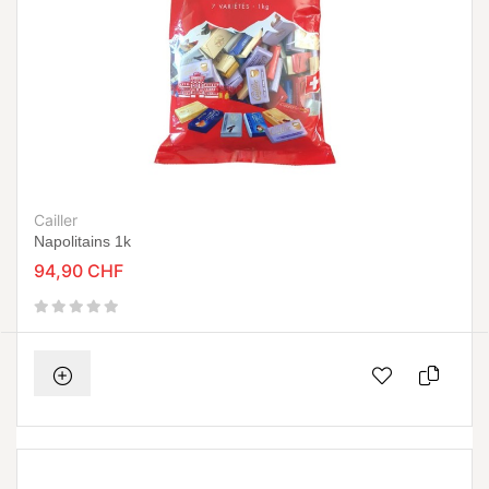
Cailler
Napolitains 1k
94,90 CHF