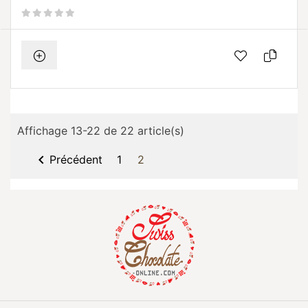
Affichage 13-22 de 22 article(s)

Précédent
1
2