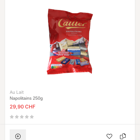
Au Lait
Napolitains 250g
29,90 CHF