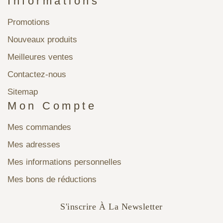
Informations
Promotions
Nouveaux produits
Meilleures ventes
Contactez-nous
Sitemap
Mon Compte
Mes commandes
Mes adresses
Mes informations personnelles
Mes bons de réductions
S'inscrire À La Newsletter