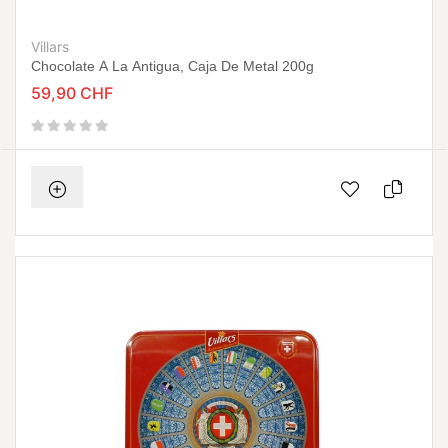
Villars
Chocolate A La Antigua, Caja De Metal 200g
59,90 CHF