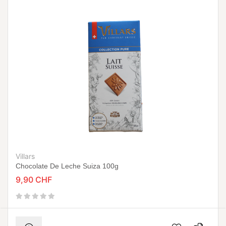
Villars
Chocolate De Leche Suiza 100g
9,90 CHF