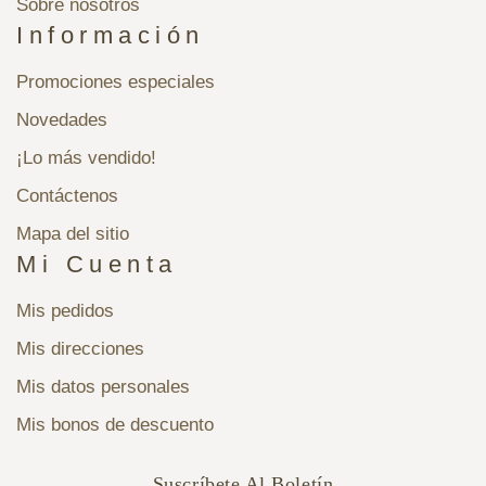
Sobre nosotros
Información
Promociones especiales
Novedades
¡Lo más vendido!
Contáctenos
Mapa del sitio
Mi Cuenta
Mis pedidos
Mis direcciones
Mis datos personales
Mis bonos de descuento
Suscríbete Al Boletín