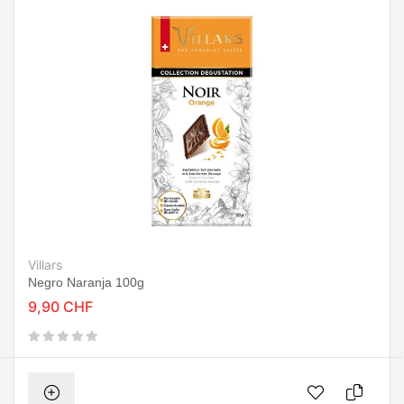
Villars
Negro Naranja 100g
9,90 CHF