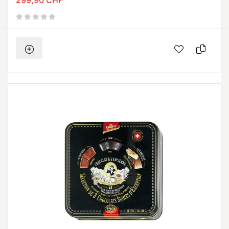
299,90 CHF