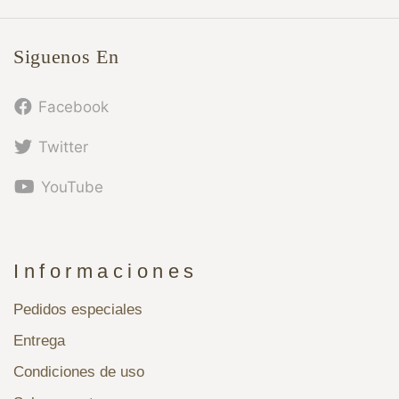
Siguenos En
Facebook
Twitter
YouTube
Informaciones
Pedidos especiales
Entrega
Condiciones de uso