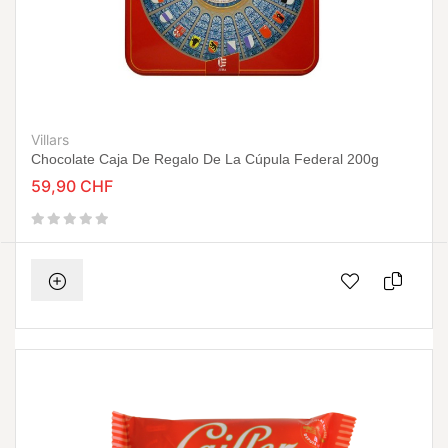
Villars
Chocolate Caja De Regalo De La Cúpula Federal 200g
59,90 CHF