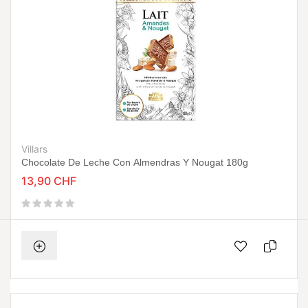
Villars
Chocolate De Leche Con Almendras Y Nougat 180g
13,90 CHF