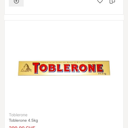
Toblerone
Toblerone 4.5kg