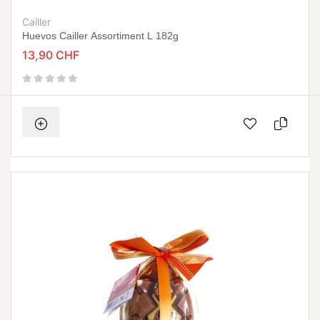
Cailler
Huevos Cailler Assortiment L 182g
13,90 CHF