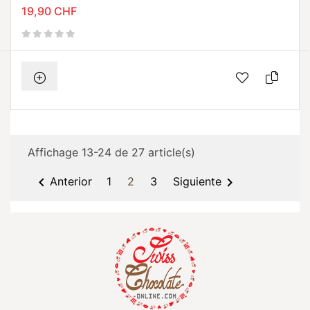
19,90 CHF
Affichage 13-24 de 27 article(s)


Anterior
1
2
3
Siguiente