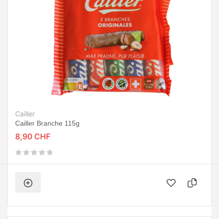
Cailler
Cailler Branche 115g
8,90 CHF