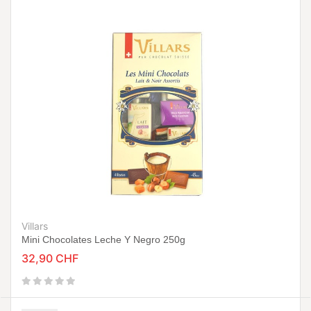
Villars
Mini Chocolates Leche Y Negro 250g
32,90 CHF