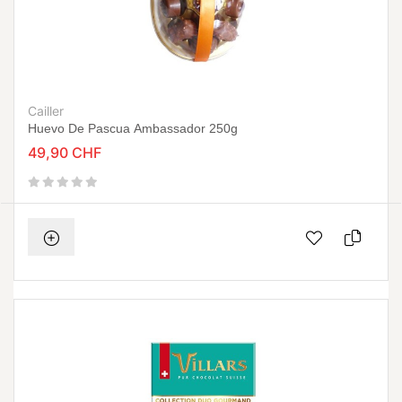
Cailler
Huevo De Pascua Ambassador 250g
49,90 CHF