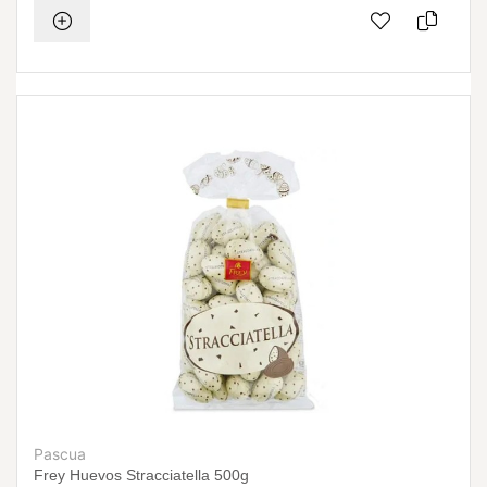
Pascua
Frey Huevos Stracciatella 500g