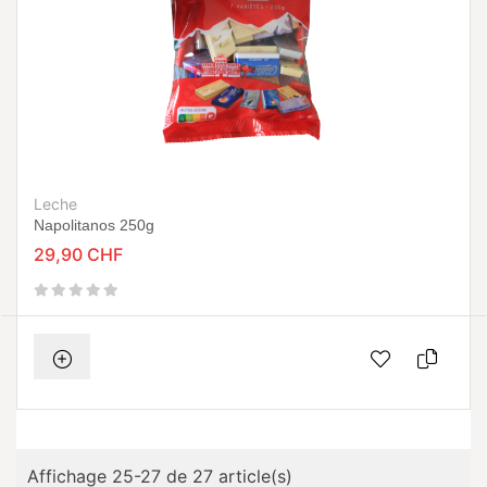
Leche
Napolitanos 250g
29,90 CHF
Affichage 25-27 de 27 article(s)