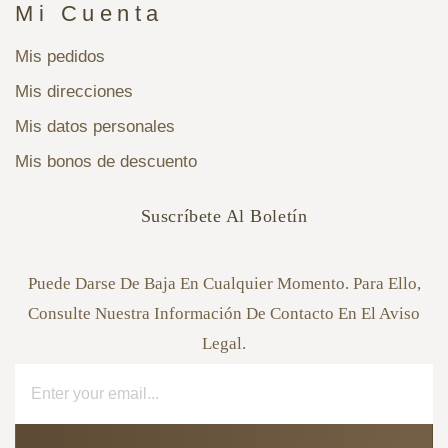
Mi Cuenta
Mis pedidos
Mis direcciones
Mis datos personales
Mis bonos de descuento
Suscríbete Al Boletín
Puede Darse De Baja En Cualquier Momento. Para Ello,
Consulte Nuestra Información De Contacto En El Aviso
Legal.