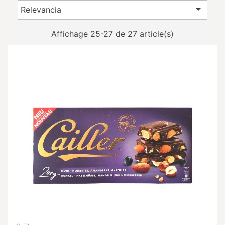

Relevancia
Affichage 25-27 de 27 article(s)