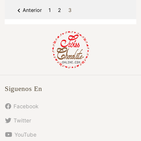

Anterior
1
2
3
Siguenos En
Facebook
Twitter
YouTube