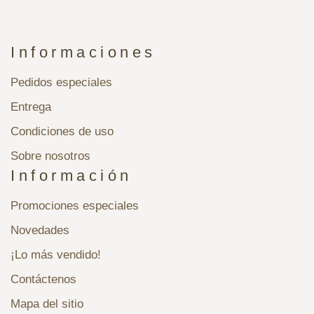
Informaciones
Pedidos especiales
Entrega
Condiciones de uso
Sobre nosotros
Información
Promociones especiales
Novedades
¡Lo más vendido!
Contáctenos
Mapa del sitio