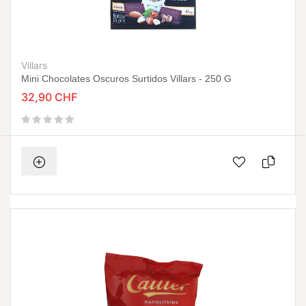
Villars
Mini Chocolates Oscuros Surtidos Villars - 250 G
32,90 CHF