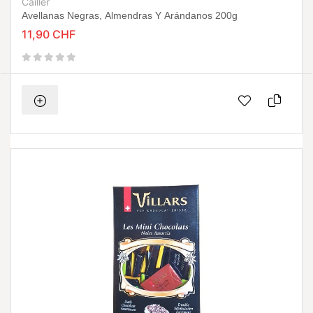
Cailler
Avellanas Negras, Almendras Y Arándanos 200g
11,90 CHF